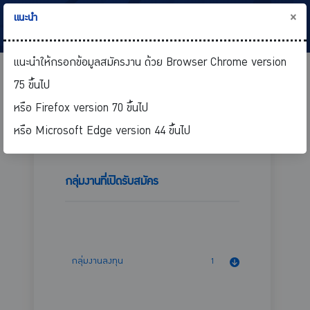
×
แนะนำ
แนะนำให้กรอกข้อมูลสมัครงาน ด้วย Browser Chrome version
75 ขึ้นไป
สมัครงาน
หรือ Firefox version 70 ขึ้นไป
หรือ Microsoft Edge version 44 ขึ้นไป
กลุ่มงานที่เปิดรับสมัคร
กลุ่มงานลงทุน
1