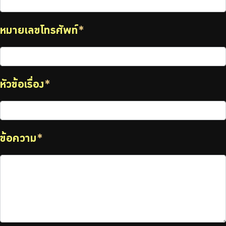
หมายเลขโทรศัพท์
*
หัวข้อเรื่อง
*
ข้อความ
*