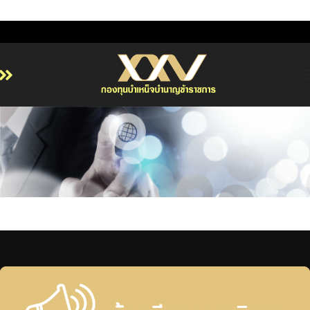
หน้าหลัก
เกี่ยวกับ กบข.
บริการสมาชิก
ลงทุน
การลงทุนอย่างรับผิดชอบ
การบริหารความเสี่ยง
รายงานผลการดำเนินงาน
ข่าวสารและกิจกรรม