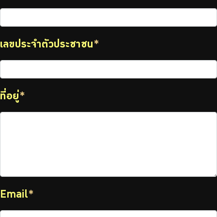
เลขประจำตัวประชาชน
*
ที่อยู่
*
Email
*