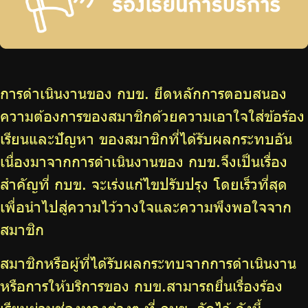
จัดซื้อจัดจ้าง
บริการเจ้าหน้าที่ส่วนราชการ
ร่วมงานกับเรา
ติดต่อเรา
การดำเนินงานของ กบข. ยึดหลักการตอบสนอง
ความต้องการของสมาชิกด้วยความเอาใจใส่ข้อร้อง
เรียนและปัญหา ของสมาชิกที่ได้รับผลกระทบอัน
เนื่องมาจากการดำเนินงานของ กบข.จึงเป็นเรื่อง
ไทย
|
Eng
สำคัญที่ กบข. จะเร่งแก้ไขปรับปรุง โดยเร็วที่สุด
เพื่อนำไปสู่ความไว้วางใจและความพึงพอใจจาก
สมาชิก
สมาชิกหรือผู้ที่ได้รับผลกระทบจากการดำเนินงาน
หรือการให้บริการของ กบข.สามารถยื่นเรื่องร้อง