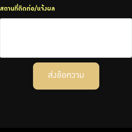
สถานที่ติดต่อ/แจ้งผล
ส่งข้อความ