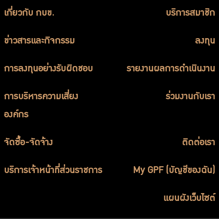
เกี่ยวกับ กบข.
บริการสมาชิก
ข่าวสารและกิจกรรม
ลงทุน
การลงทุนอย่างรับผิดชอบ
รายงานผลการดำเนินงาน
การบริหารความเสี่ยง
ร่วมงานกับเรา
องค์กร
จัดซื้อ-จัดจ้าง
ติดต่อเรา
บริการเจ้าหน้าที่ส่วนราชการ
My GPF (บัญชีของฉัน)
แผนผังเว็บไซต์