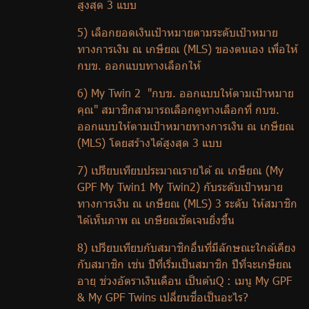
สูงสุด 3 แบบ
5) เลือกยอดเงินเป้าหมายตามระดับเป้าหมาย
ทางการเงิน ณ เกษียณ (
MLS)
ของตนเอง เพื่อให้
กบข. ออกแบบทางเลือกให้
6)
My Twin
2 "กบข. ออกแบบให้ตามเป้าหมาย
คุณ" สมาชิกสามารถเลือกดูทางเลือกที่ กบข.
ออกแบบให้ตามเป้าหมายทางการเงิน ณ เกษียณ
(
MLS)
โดยสร้างได้สูงสุด 3 แบบ
7) เปรียบเทียบประมาณรายได้ ณ เกษียณ (
My
GPF My Twin
1
My Twin
2) กับระดับเป้าหมาย
ทางการเงิน ณ เกษียณ (
MLS)
3 ระดับ ให้สมาชิก
ได้เห็นภาพ ณ เกษียณชัดเจนยิ่งขึ้น
8) เปรียบเทียบกับสมาชิกอื่นที่มีลักษณะใกล้เคียง
กับสมาชิก เช่น ปีที่เริ่มเป็นสมาชิก ปีที่จะเกษียณ
อายุ ช่วงอัตราเงินเดือน เป็นต้น
Q :
เมนู
My GPF
& My GPF Twins
เปลี่ยนชื่อเป็นอะไร
?