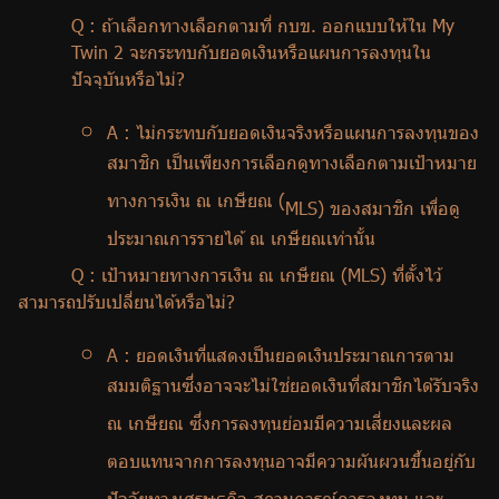
Q :
ถ้าเลือกทางเลือกตามที่ กบข. ออกแบบให้ใน
My
Twin
2 จะกระทบกับยอดเงินหรือแผนการลงทุนใน
ปัจจุบันหรือไม่
?
A :
ไม่กระทบกับยอดเงินจริงหรือแผนการลงทุนของ
สมาชิก เป็นเพียงการเลือกดูทางเลือกตามเป้าหมาย
ทางการเงิน ณ เกษียณ (
MLS)
ของสมาชิก เพื่อดู
ประมาณการรายได้ ณ เกษียณเท่านั้น
Q :
เป้าหมายทางการเงิน ณ เกษียณ (
MLS)
ที่ตั้งไว้
สามารถปรับเปลี่ยนได้หรือไม่
?
A :
ยอดเงินที่แสดงเป็นยอดเงินประมาณการตาม
สมมติฐานซึ่งอาจจะไม่ใช่ยอดเงินที่สมาชิกได้รับจริง
ณ เกษียณ ซึ่งการลงทุนย่อมมีความเสี่ยงและผล
ตอบแทนจากการลงทุนอาจมีความผันผวนขึ้นอยู่กับ