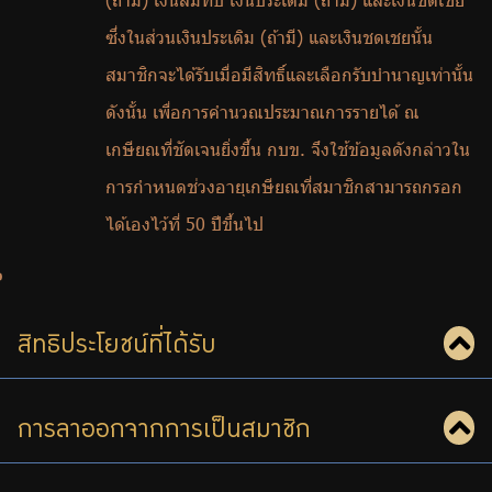
(ถ้ามี) เงินสมทบ เงินประเดิม (ถ้ามี) และเงินชดเชย
ซึ่งในส่วนเงินประเดิม (ถ้ามี) และเงินชดเชยนั้น
สมาชิกจะได้รับเมื่อมีสิทธิ์และเลือกรับบำนาญเท่านั้น
ดังนั้น เพื่อการคำนวณประมาณการรายได้ ณ
เกษียณที่ชัดเจนยิ่งขึ้น กบข. จึงใช้ข้อมูลดังกล่าวใน
การกำหนดช่วงอายุเกษียณที่สมาชิกสามารถกรอก
ได้เองไว้ที่ 50 ปีขึ้นไป
สิทธิประโยชน์ที่ได้รับ
การลาออกจากการเป็นสมาชิก