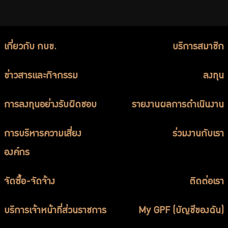
เกี่ยวกับ กบข.
บริการสมาชิก
ข่าวสารและกิจกรรม
ลงทุน
การลงทุนอย่างรับผิดชอบ
รายงานผลการดำเนินงาน
การบริหารความเสี่ยง
ร่วมงานกับเรา
องค์กร
จัดซื้อ-จัดจ้าง
ติดต่อเรา
บริการเจ้าหน้าที่ส่วนราชการ
My GPF (บัญชีของฉัน)