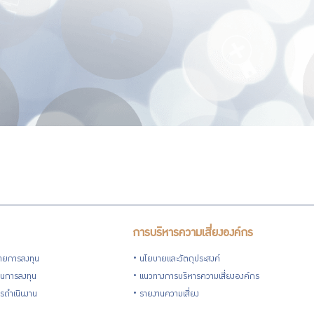
การบริหารความเสี่ยงองค์กร
ายการลงทุน
นโยบายและวัตถุประสงค์
วนการลงทุน
แนวทางการบริหารความเสี่ยงองค์กร
รดำเนินงาน
รายงานความเสี่ยง