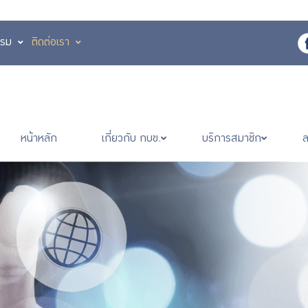
รรม
ติดต่อเรา
หน้าหลัก
เกี่ยวกับ กบข.
บริการสมาชิก