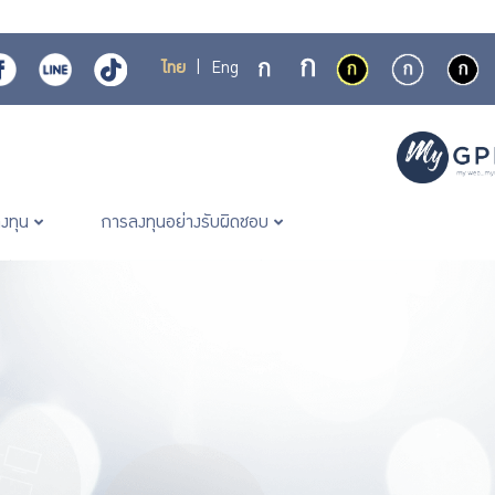
ไทย
|
Eng
ลงทุน
การลงทุนอย่างรับผิดชอบ