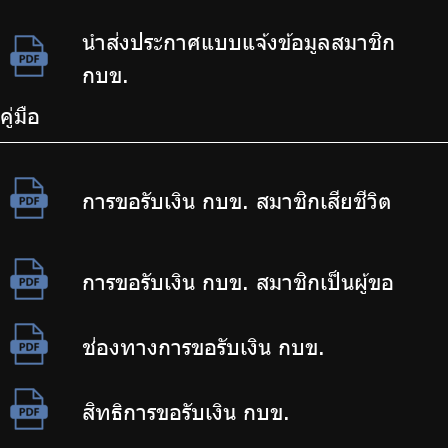
นำส่งประกาศแบบแจ้งข้อมูลสมาชิก
กบข.
คู่มือ
การขอรับเงิน กบข. สมาชิกเสียชีวิต
การขอรับเงิน กบข. สมาชิกเป็นผู้ขอ
ช่องทางการขอรับเงิน กบข.
สิทธิการขอรับเงิน กบข.