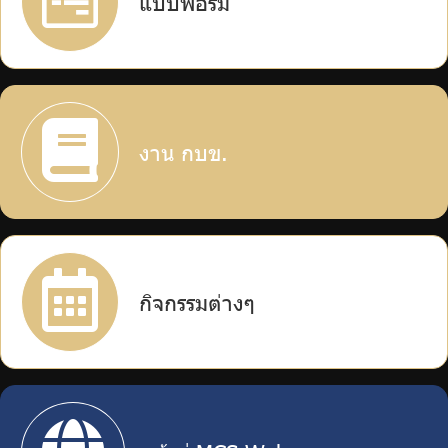
แบบฟอร์ม
บริการเจ้าหน้าที่ส่วนราชการ
ร่วมงานกับเรา
ติดต่อเรา
งาน กบข.
ไทย
|
Eng
กิจกรรมต่างๆ