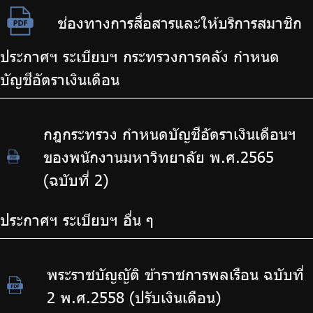
ช่องทางการสื่อสารและให้บริการสมาชิก
ประกาศฯ ระเบียบฯ กระทรวงการคลัง กำหนด
บัญชีอัตราเงินเดือน
กฎกระทรวง กำหนดบัญชีอัตราเงินเดือนฯ
ของพนักงานมหาวิทยาลัย พ.ศ.2565
(ฉบับที่ 2)
ประกาศฯ ระเบียบฯ อื่น ๆ
พระราชบัญญัติ ข้าราชการพลเรือน ฉบับที่
2 พ.ศ.2558 (ปรับเงินเดือน)