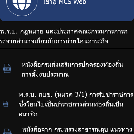
เข้าสู่ MCS Web
พ.ร.บ. กฎหมาย และประกาศคณะกรรมการการก
ระจายอำนาจเกี่ยวกับการถ่ายโอนภาระกิจ
หนังสือกรมส่งเสริมการปกครองท้องถิ่น
การตั้งงบประมาณ
พ.ร.บ. กบข. (หมวด 3/1) การรับข้าราชการ
ซึ่งโอนไปเป็นข้าราชการส่วนท้องถิ่นเป็น
สมาชิก
หนังสือจาก กระทรวงสาธารณสุข แนวทาง