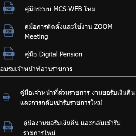
คู่มือระบบ MCS-WEB ใหม่
คู่มือการติดตั้งและใช้งาน ZOOM
Meeting
คู่มือ Digital Pension
อบรมเจ้าหน้าที่ส่วนราชการ
คู่มือเจ้าหน้าที่ส่วนราชการ งานขอรับเงินคืน
และการกลับเข้ารับราชการใหม่
คู่มืองานขอรับเงินคืน และกลับเข้ารับ
ราชการใหม่