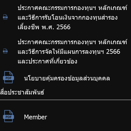
ประกาศคณะกรรมการกองทุนฯ หลักเกณฑ์
และวิธีการรับโอนเงินจากกองทุนสำรอง
เลี้ยงชีพ พ.ศ. 2566
ประกาศคณะกรรมการกองทุนฯ หลักเกณฑ์
และวิธีการจัดให้มีแผนการลงทุนฯ 2566
และประกาศที่เกี่ยวข้อง
นโยบายคุ้มครองข้อมูลส่วนบุคคล
สื่อประชาสัมพันธ์
Member