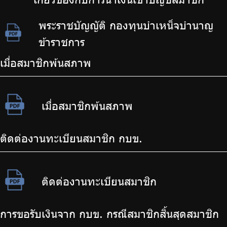
พระราชบัญญัติ กองทุนบำเหน็จบำนาญ
ข้าราชการ
เมื่อสมาชิกพ้นสภาพ
เมื่อสมาชิกพ้นสภาพ
ติดต่องานทะเบียนสมาชิก กบข.
ติดต่องานทะเบียนสมาชิก
การขอรับเงินจาก กบข. กรณีสมาชิกสิ้นสุดสมาชิก