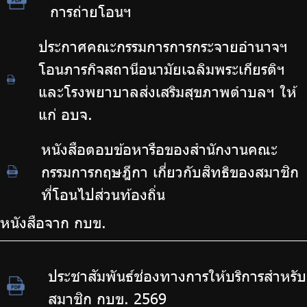
การถ่ายโอนฯ
ประกาศคณะกรรมการการกระจายอำนาจฯ
โอนภารกิจสถานีอนามัยเฉลิมพระเกียรติฯ
และโรงพยาบาลส่งเสริมสุขภาพตำบลฯ ให้
แก่ อบจ.
หนังสือตอบข้อหารือของสำนักงานคณะ
กรรมการกฤษฎีกา เกี่ยวกับสิทธิของสมาชิก
ที่โอนไปส่วนท้องถิ่น
หนังสือจาก กบข.
ประชาสัมพันธ์ช่องทางการให้บริการสำหรับ
สมาชิก กบข. 2569