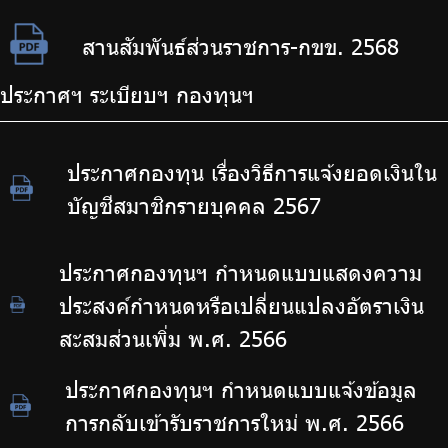
สานสัมพันธ์ส่วนราชการ-กขข. 2568
ประกาศฯ ระเบียบฯ กองทุนฯ
ประกาศกองทุน เรื่องวิธีการแจ้งยอดเงินใน
บัญชีสมาชิกรายบุคคล 2567
ประกาศกองทุนฯ กำหนดแบบแสดงความ
ประสงค์กำหนดหรือเปลี่ยนแปลงอัตราเงิน
สะสมส่วนเพิ่ม พ.ศ. 2566
ประกาศกองทุนฯ กำหนดแบบแจ้งข้อมูล
การกลับเข้ารับราชการใหม่ พ.ศ. 2566