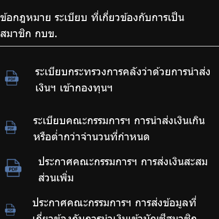
ข้อกฎหมาย ระเบียบ ที่เกี่ยวข้องกับการเป็น
สมาชิก กบข.
ระเบียบกระทรวงการคลังว่าด้วยการนำส่ง
เงินฯ เข้ากองทุนฯ
ระเบียบคณะกรรมการฯ การนำส่งเงินเกิน
หรือต่ำกว่าจำนวนที่กำหนด
ประกาศคณะกรรมการฯ การส่งเงินสะสม
ส่วนเพิ่ม
ประกาศคณะกรรมการฯ การส่งข้อมูลที่
เกี่ยวข้องกับการนำเงินเข้าบัญชีสมาชิก