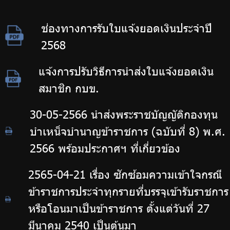
ช่องทางการรับใบแจ้งยอดเงินประจำปี
2568
แจ้งการปรับวิธีการนำส่งใบแจ้งยอดเงิน
สมาชิก กบข.
30-05-2566 นำส่งพระราชบัญญัติกองทุน
บำเหน็จบำนาญข้าราชการ (ฉบับที่ 8) พ.ศ.
2566 พร้อมประกาศฯ ที่เกี่ยวข้อง
2565-04-21 เรื่อง ซักซ้อมความเข้าใจกรณี
ข้าราชการประจำทุกรายที่บรรจุเข้ารับราชการ
หรือโอนมาเป็นข้าราชการ ตั้งแต่วันที่ 27
มีนาคม 2540 เป็นต้นมา