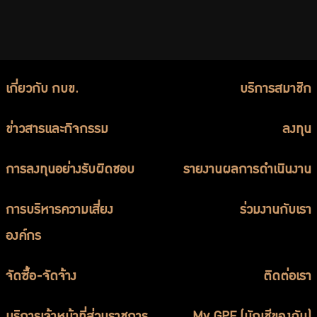
เกี่ยวกับ กบข.
บริการสมาชิก
ข่าวสารและกิจกรรม
ลงทุน
การลงทุนอย่างรับผิดชอบ
รายงานผลการดำเนินงาน
การบริหารความเสี่ยง
ร่วมงานกับเรา
องค์กร
จัดซื้อ-จัดจ้าง
ติดต่อเรา