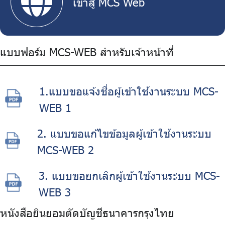
เข้าสู่ MCS Web
แบบฟอร์ม MCS-WEB สำหรับเจ้าหน้าที่
1.แบบขอแจ้งชื่อผู้เข้าใช้งานระบบ MCS-
WEB 1
2. แบบขอแก้ไขข้อมูลผู้เข้าใช้งานระบบ
MCS-WEB 2
3. แบบขอยกเลิกผู้เข้าใช้งานระบบ MCS-
WEB 3
หนังสือยินยอมตัดบัญชีธนาคารกรุงไทย