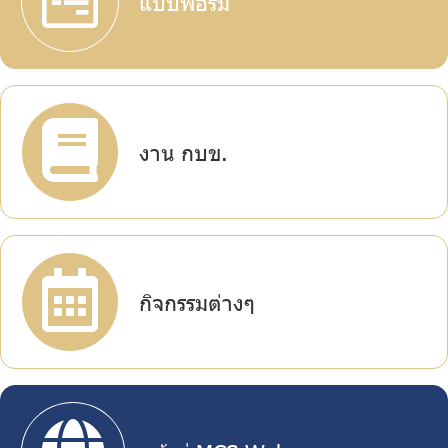
แบบฟอร์ม
บริการเจ้าหน้าที่ส่วนราชการ
ร่วมงานกับเรา
ติดต่อเรา
งาน กบข.
ไทย
|
Eng
กิจกรรมต่างๆ