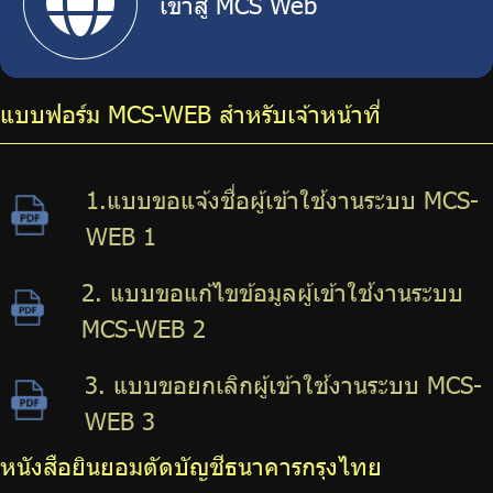
เข้าสู่ MCS Web
แบบฟอร์ม MCS-WEB สำหรับเจ้าหน้าที่
1.แบบขอแจ้งชื่อผู้เข้าใช้งานระบบ MCS-
WEB 1
2. แบบขอแก้ไขข้อมูลผู้เข้าใช้งานระบบ
MCS-WEB 2
3. แบบขอยกเลิกผู้เข้าใช้งานระบบ MCS-
WEB 3
หนังสือยินยอมตัดบัญชีธนาคารกรุงไทย