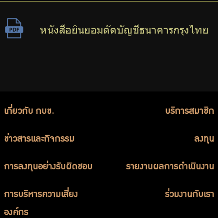
หนังสือยินยอมตัดบัญชีธนาคารกรุงไทย
เกี่ยวกับ กบข.
บริการสมาชิก
ข่าวสารและกิจกรรม
ลงทุน
การลงทุนอย่างรับผิดชอบ
รายงานผลการดำเนินงาน
การบริหารความเสี่ยง
ร่วมงานกับเรา
องค์กร