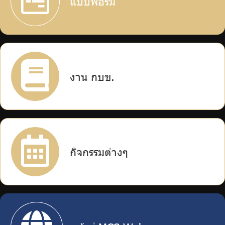
แบบฟอร์ม
บริการเจ้าหน้าที่ส่วนราชการ
ร่วมงานกับเรา
ติดต่อเรา
งาน กบข.
ไทย
|
Eng
กิจกรรมต่างๆ