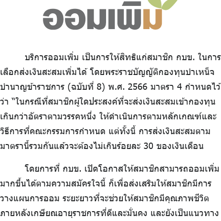
ไทย
|
Eng
บริการออมเพิ่ม เป็นการให้สิทธิแก่สมาชิก กบข. ในการ
เลือกส่งเงินสะสมเพิ่มได้ โดยพระราชบัญญัติกองทุนบำเหน็จ
บำนาญข้าราชการ (ฉบับที่ 8) พ.ศ. 2566 มาตรา 4 กำหนดไว้
ว่า “ในกรณีที่สมาชิกผู้ใดประสงค์ที่จะส่งเงินสะสมเข้ากองทุน
เกินกว่าอัตราตามวรรคหนึ่ง ให้ดำเนินการตามหลักเกณฑ์และ
วิธีการที่คณะกรรมการกำหนด แต่ทั้งนี้ การส่งเงินสะสมตาม
มาตรานี้รวมกันแล้วจะต้องไม่เกินร้อยละ 30 ของเงินเดือน
โดยการที่ กบข. เปิดโอกาสให้สมาชิกสามารถออมเพิ่ม
มากขึ้นได้ตามความสมัครใจนี้ ก็เพื่อส่งเสริมให้สมาชิกมีการ
วางแผนการออม ระยะยาวที่จะช่วยให้สมาชิกมีคุณภาพชีวิต
ภายหลังเกษียณอายุราชการที่ดีและมั่นคง และยังเป็นแนวทาง