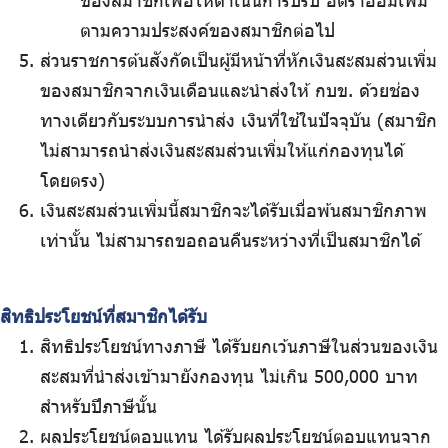
ของสมาชิกเพื่อให้ดำเนินการปรับ อัตราออมเพิ่ม
ตามความประสงค์ของสมาชิกต่อไป
ส่วนราชการต้นสังกัดเป็นผู้มีหน้าที่หักเงินสะสมส่วนเพิ่ม
ของสมาชิกจากเงินเดือนและนำส่งให้ กบข. ด้วยช่อง
ทางเดียวกับระบบการนำส่ง เงินที่ใช้ในปัจจุบัน (สมาชิก
ไม่สามารถนำส่งเงินสะสมส่วนเพิ่มให้แก่กองทุนได้
โดยตรง)
เงินสะสมส่วนเพิ่มนี้สมาชิกจะได้รับเมื่อพ้นสมาชิกภาพ
เท่านั้น ไม่สามารถขอถอนคืนระหว่างที่เป็นสมาชิกได้
สิทธิประโยชน์ที่สมาชิกได้รับ
สิทธิประโยชน์ทางภาษี ได้รับยกเว้นภาษีในส่วนของเงิน
สะสมที่นำส่งเข้ามายังกองทุน ไม่เกิน 500,000 บาท
สำหรับปีภาษีนั้น
ผลประโยชน์ตอบแทน ได้รับผลประโยชน์ตอบแทนจาก