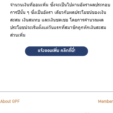
จำนวนเงินที่ออมเพิ่ม ซึ่งจะเป็นไปตามอัตราผลประกอบ
การปีนั้น ๆ ซึ่งเป็นอัตรา เดียวกับผลประโยชน์ของเงิน
สะสม เงินสมทบ และเงินชดเชย โดยการคำนวณผล
ประโยชน์จะเริ่มตั้งแต่วันแรกที่สมาชิกถูกหักเงินสะสม
ส่วนเพิ่ม
แจ้งออมเพิ่ม คลิกที่นี่!
About GPF
Member