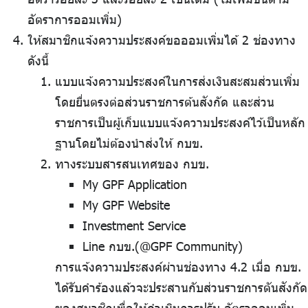
อัตราการออมเพิ่ม)
ให้สมาชิกแจ้งความประสงค์ขอออมเพิ่มได้ 2 ช่องทาง
ดังนี้
แบบแจ้งความประสงค์ในการส่งเงินสะสมส่วนเพิ่ม
โดยยื่นตรงต่อส่วนราชการต้นสังกัด และส่วน
ราชการเป็นผู้เก็บแบบแจ้งความประสงค์ไว้เป็นหลัก
ฐานโดยไม่ต้องนำส่งให้ กบข.
ทางระบบสารสนเทศของ กบข.
My GPF Application
My GPF Website
Investment Service
Line กบข.(@GPF Community)
การแจ้งความประสงค์ผ่านช่องทาง 4.2 เมื่อ กบข.
ได้รับคำร้องแล้วจะประสานกับส่วนราชการตันสังกัด