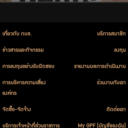
เกี่ยวกับ กบข.
บริการสมาชิก
ข่าวสารและกิจกรรม
ลงทุน
การลงทุนอย่างรับผิดชอบ
รายงานผลการดำเนินงาน
การบริหารความเสี่ยง
ร่วมงานกับเรา
องค์กร
จัดซื้อ-จัดจ้าง
ติดต่อเรา
บริการเจ้าหน้าที่ส่วนราชการ
My GPF (บัญชีของฉัน)