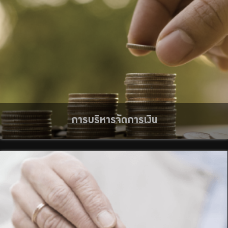
การบริหารจัดการเงิน