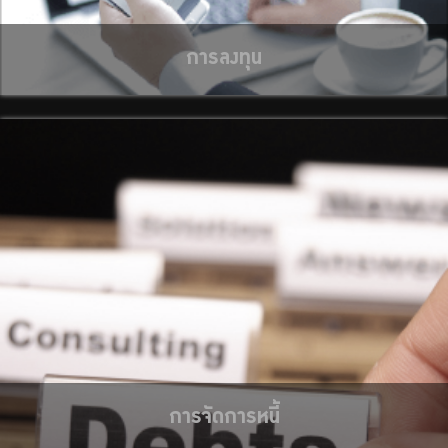
การลงทุน
การจัดการหนี้