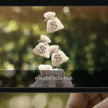
จัดซื้อจัดจ้าง
บริการเจ้าหน้าที่ส่วนราชการ
ร่วมงานกับเรา
ติดต่อเรา
ไทย
|
Eng
การบริหารเงิน กบข.