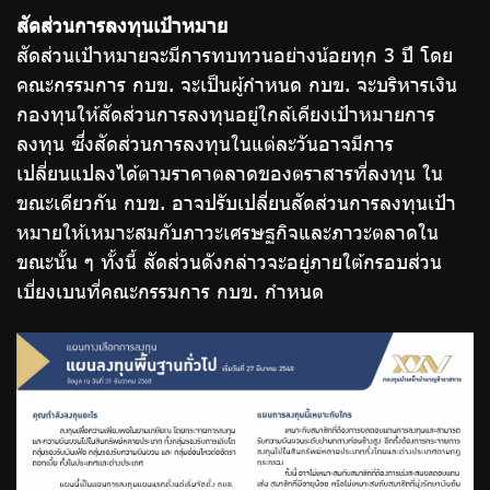
สัดส่วนการลงทุนเป้าหมาย
สัดส่วนเป้าหมายจะมีการทบทวนอย่างน้อยทุก 3 ปี โดย
คณะกรรมการ กบข. จะเป็นผู้กำหนด กบข. จะบริหารเงิน
กองทุนให้สัดส่วนการลงทุนอยู่ใกล้เคียงเป้าหมายการ
ลงทุน ซึ่งสัดส่วนการลงทุนในแต่ละวันอาจมีการ
เปลี่ยนแปลงได้ตามราคาตลาดของตราสารที่ลงทุน ใน
ขณะเดียวกัน กบข. อาจปรับเปลี่ยนสัดส่วนการลงทุนเป้า
หมายให้เหมาะสมกับภาวะเศรษฐกิจและภาวะตลาดใน
ขณะนั้น ๆ ทั้งนี้ สัดส่วนดังกล่าวจะอยู่ภายใต้กรอบส่วน
เบี่ยงเบนที่คณะกรรมการ กบข. กำหนด