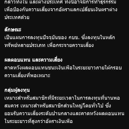
กล่าวทั้งใน และต่างประเทศ ทั้งนี้อาจมีการทำธุรกรรม
เพื่อป้องกันความเสี่ยงจากอัตราแลกเปลี่ยนเงินตราต่าง
ประเทศด้วย
ลักษณะ
เป็นแผนการลงทุนปัจจุบันของ กบข. ซึ่งลงทุนในหลัก
ทรัพย์หลายประเภท เพื่อกระจายความเสี่ยง
ผลตอบแทน และความเสี่ยง
คาดหวังผลตอบแทนชนะเงินเฟ้อในระยะยาวภายใต้กรอบ
ความเสี่ยงที่พอเหมาะ
กลุ่มผู้ลงทุน
เหมาะสำหรับสมาชิกที่มีระยะเวลาในการลงทุนที่นานพอ
สมควร เหมาะสำหรับสมาชิกส่วนใหญ่โดยทั่วไป ซึ่ง
ยอมรับความเสี่ยงระดับปานกลางและคาดหวังผลตอบแทน
ในระยะยาวที่สูงกว่าอัตราเงินเฟ้อ