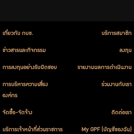
เกี่ยวกับ กบข.
บริการสมาชิก
ข่าวสารและกิจกรรม
ลงทุน
การลงทุนอย่างรับผิดชอบ
รายงานผลการดำเนินงาน
การบริหารความเสี่ยง
ร่วมงานกับเรา
องค์กร
จัดซื้อ-จัดจ้าง
ติดต่อเรา
บริการเจ้าหน้าที่ส่วนราชการ
My GPF (บัญชีของฉัน)