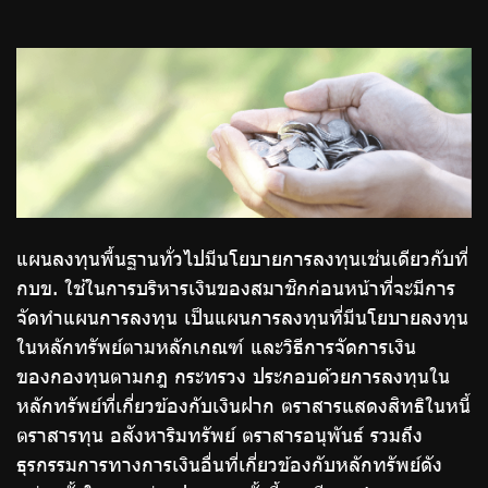
จัดซื้อจัดจ้าง
บริการเจ้าหน้าที่ส่วนราชการ
ร่วมงานกับเรา
ติดต่อเรา
แผนลงทุนพื้นฐานทั่วไปมีนโยบายการลงทุนเช่นเดียวกับที่
ไทย
|
Eng
กบข. ใช้ในการบริหารเงินของสมาชิกก่อนหน้าที่จะมีการ
จัดทำแผนการลงทุน เป็นแผนการลงทุนที่มีนโยบายลงทุน
ในหลักทรัพย์ตามหลักเกณฑ์ และวิธีการจัดการเงิน
ของกองทุนตามกฎ กระทรวง ประกอบด้วยการลงทุนใน
หลักทรัพย์ที่เกี่ยวข้องกับเงินฝาก ตราสารแสดงสิทธิในหนี้
ตราสารทุน อสังหาริมทรัพย์ ตราสารอนุพันธ์ รวมถึง
ธุรกรรมการทางการเงินอื่นที่เกี่ยวข้องกับหลักทรัพย์ดัง