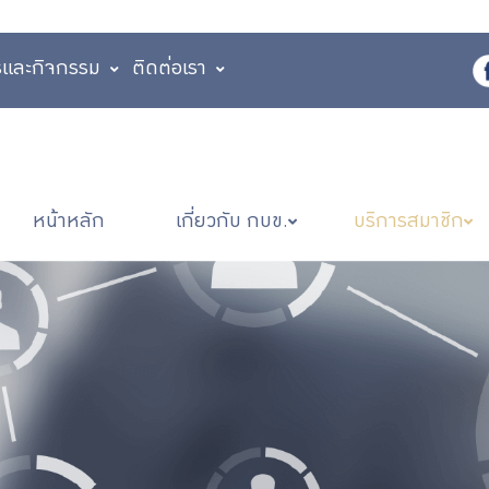
รและกิจกรรม
ติดต่อเรา
หน้าหลัก
เกี่ยวกับ กบข.
บริการสมาชิก