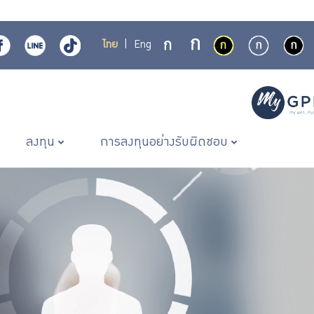
ไทย
|
Eng
ลงทุน
การลงทุนอย่างรับผิดชอบ