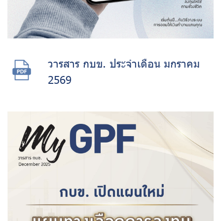
วารสาร กบข. ประจำเดือน มกราคม
2569