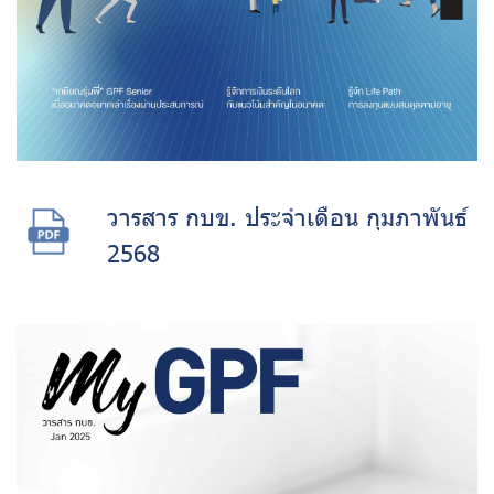
วารสาร กบข. ประจำเดือน กุมภาพันธ์
2568