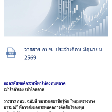
วารสาร กบข. ประจำเดือน มิถุนายน
2569
ถอดรหัสพฤติกรรมที่ทำให้ลงทุนพลาด
เข้าใจตัวเอง เข้าใจตลาด
วารสาร กบข. ฉบับนี้ ขอชวนสมาชิกรู้ทัน “หลุมพรางทาง
อารมณ์” ที่อาจส่งผลกระทบต่อการตัดสินใจลงทุน