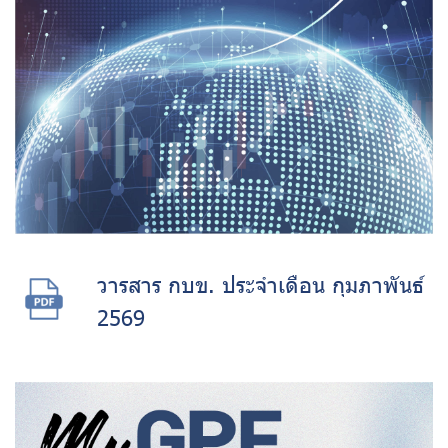
วารสาร กบข. ประจำเดือน กุมภาพันธ์
2569