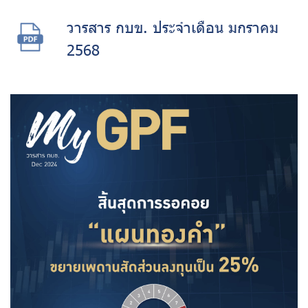
วารสาร กบข. ประจำเดือน มกราคม
2568