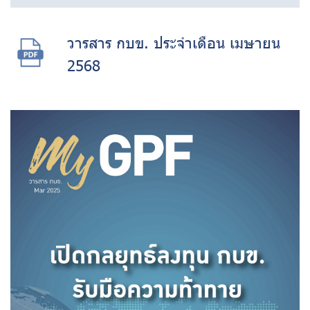
วารสาร กบข. ประจำเดือน เมษายน
2568