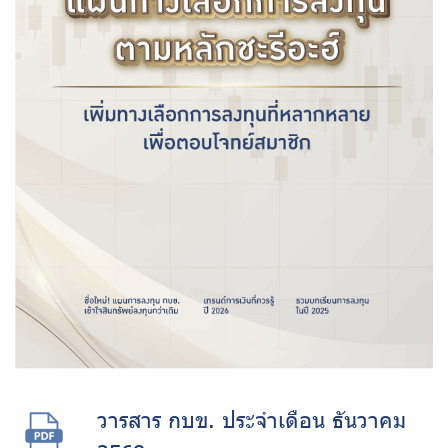
วารสาร กบข. ประจำเดือน ธันวาคม