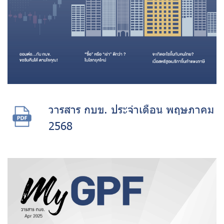
วารสาร กบข. ประจำเดือน พฤษภาคม
2568