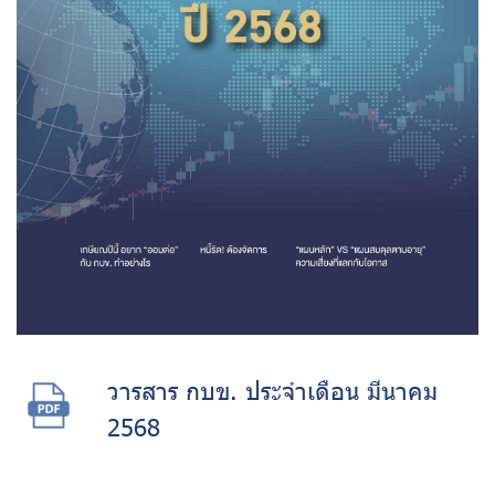
วารสาร กบข. ประจำเดือน มีนาคม
2568