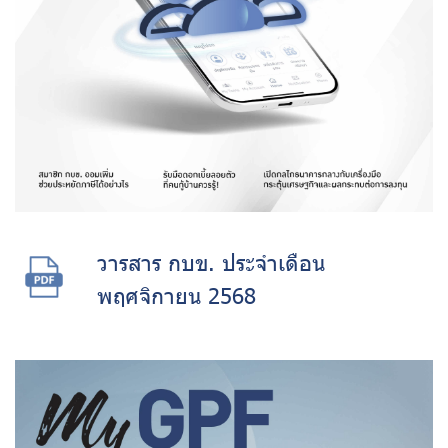
วารสาร กบข. ประจำเดือน
พฤศจิกายน 2568