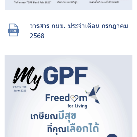
วารสาร กบข. ประจำเดือน กรกฎาคม
2568