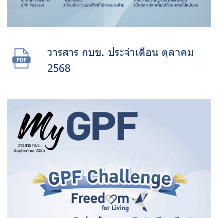
วารสาร กบข. ประจำเดือน ตุลาคม
2568