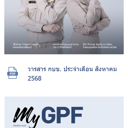
วารสาร กบข. ประจำเดือน สิงหาคม
2568