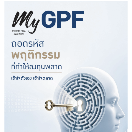
จัดซื้อจัดจ้าง
บริการเจ้าหน้าที่ส่วนราชการ
ร่วมงานกับเรา
ติดต่อเรา
ไทย
|
Eng