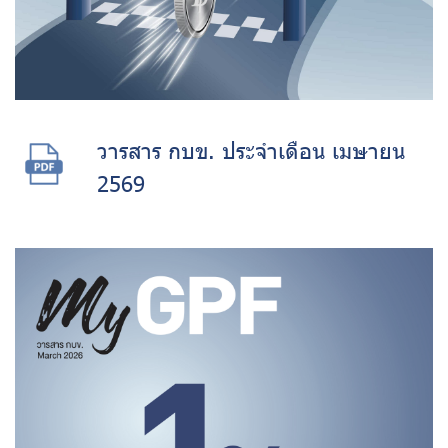
วารสาร กบข. ประจำเดือน เมษายน
2569