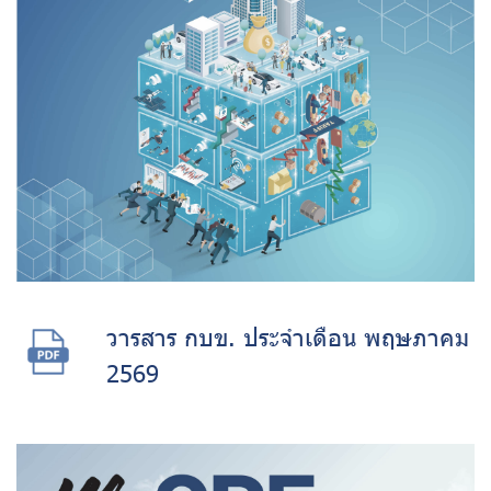
วารสาร กบข. ประจำเดือน พฤษภาคม
2569