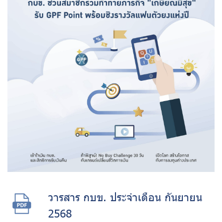
วารสาร กบข. ประจำเดือน กันยายน
2568