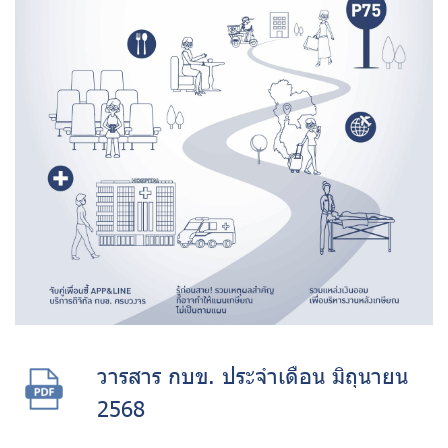
วารสาร กบข. ประจำเดือน มิถุนายน
2568