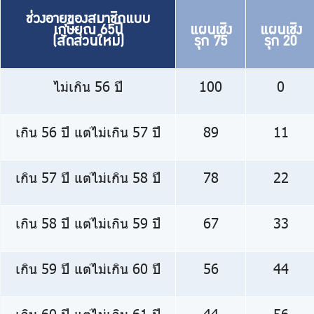
ช่วงอายุของสมาชิกแบบ
เกษียณ 65ปี
แผนเชิง
แผนเชิง
(สัดส่วนใหม่)
รุก 75
รุก 20
ไม่เกิน 56 ปี
100
0
เกิน 56 ปี แต่ไม่เกิน 57 ปี
89
11
เกิน 57 ปี แต่ไม่เกิน 58 ปี
78
22
เกิน 58 ปี แต่ไม่เกิน 59 ปี
67
33
เกิน 59 ปี แต่ไม่เกิน 60 ปี
56
44
เกิน 60 ปี แต่ไม่เกิน 61 ปี
44
56