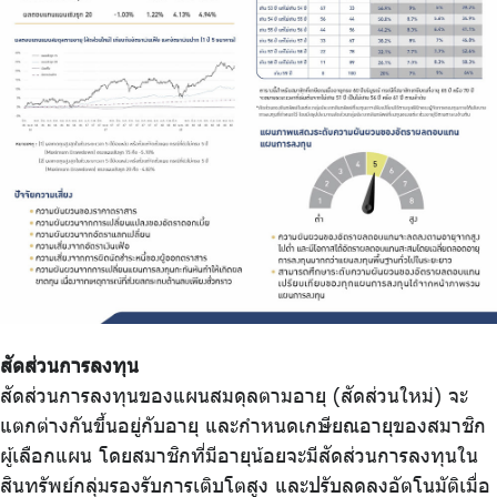
สัดส่วนการลงทุน
สัดส่วนการลงทุนของแผนสมดุลตามอายุ (สัดส่วนใหม่) จะ
แตกต่างกันขึ้นอยู่กับอายุ และกำหนดเกษียณอายุของสมาชิก
ผู้เลือกแผน โดยสมาชิกที่มีอายุน้อยจะมีสัดส่วนการลงทุนใน
สินทรัพย์กลุ่มรองรับการเติบโตสูง และปรับลดลงอัตโนมัติเมื่อ