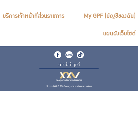
บริการเจ้าหน้าที่ส่วนราชการ
My GPF (บัญชีของฉัน)
แผนผังเว็บไซต์
การตั้งค่าคุกกี้
© สงวนลิขสิทธิ์ 2562 กองทุนบำเหน็จบำนาญข้าราชการ