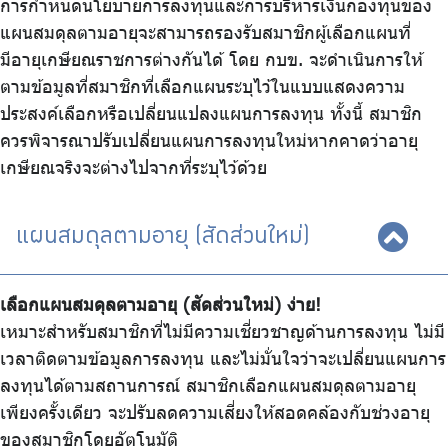
การกำหนดนโยบายการลงทุนและการบริหารเงินกองทุนของ
แผนสมดุลตามอายุจะสามารถรองรับสมาชิกผู้เลือกแผนที่
มีอายุเกษียณราชการต่างกันได้ โดย กบข. จะดำเนินการให้
ตามข้อมูลที่สมาชิกที่เลือกแผนระบุไว้ในแบบแสดงความ
ประสงค์เลือกหรือเปลี่ยนแปลงแผนการลงทุน ทั้งนี้ สมาชิก
ควรพิจารณาปรับเปลี่ยนแผนการลงทุนใหม่หากคาดว่าอายุ
เกษียณจริงจะต่างไปจากที่ระบุไว้ด้วย
แผนสมดุลตามอายุ (สัดส่วนใหม่)
เลือกแผนสมดุลตามอายุ (สัดส่วนใหม่) ง่าย!
เหมาะสำหรับสมาชิกที่ไม่มีความเชี่ยวชาญด้านการลงทุน ไม่มี
เวลาติดตามข้อมูลการลงทุน และไม่มั่นใจว่าจะเปลี่ยนแผนการ
ลงทุนได้ตามสถานการณ์ สมาชิกเลือกแผนสมดุลตามอายุ
เพียงครั้งเดียว จะปรับลดความเสี่ยงให้สอดคล้องกับช่วงอายุ
ของสมาชิกโดยอัตโนมัติ