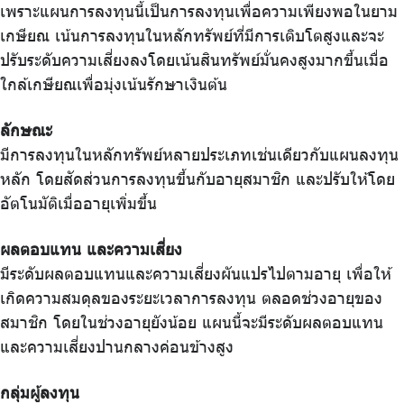
เพราะแผนการลงทุนนี้เป็นการลงทุนเพื่อความเพียงพอในยาม
เกษียณ เน้นการลงทุนในหลักทรัพย์ที่มีการเติบโตสูงและจะ
ปรับระดับความเสี่ยงลงโดยเน้นสินทรัพย์มั่นคงสูงมากขึ้นเมื่อ
ใกล้เกษียณเพื่อมุ่งเน้นรักษาเงินต้น
ลักษณะ
มีการลงทุนในหลักทรัพย์หลายประเภทเช่นเดียวกับแผนลงทุน
หลัก โดยสัดส่วนการลงทุนขึ้นกับอายุสมาชิก และปรับให้โดย
อัตโนมัติเมื่ออายุเพิ่มขึ้น
ผลตอบแทน และความเสี่ยง
มีระดับผลตอบแทนและความเสี่ยงผันแปรไปตามอายุ เพื่อให้
เกิดความสมดุลของระยะเวลาการลงทุน ตลอดช่วงอายุของ
สมาชิก โดยในช่วงอายุยังน้อย แผนนี้จะมีระดับผลตอบแทน
และความเสี่ยงปานกลางค่อนข้างสูง
กลุ่มผู้ลงทุน