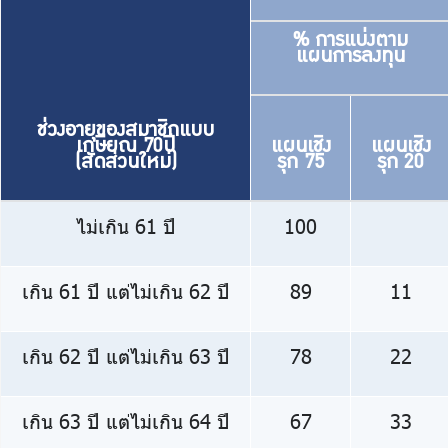
% การแบ่งตาม
แผนการลงทุน
ช่วงอายุของสมาชิกแบบ
เกษียณ 70ปี
แผนเชิง
แผนเชิง
(สัดส่วนใหม่)
รุก 75
รุก 20
ไม่เกิน 61 ปี
100
เกิน 61 ปี แต่ไม่เกิน 62 ปี
89
11
เกิน 62 ปี แต่ไม่เกิน 63 ปี
78
22
เกิน 63 ปี แต่ไม่เกิน 64 ปี
67
33