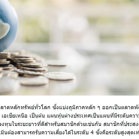
าดหลักทรัพย์ทั่วโลก ซึ่งแบ่งภูมิภาคหลัก ๆ ออกเป็นตลาดพัฒน
เอเชียเหนือ เป็นต้น แผนหุ้นต่างประเทศเป็นแผนที่มีระดับความ
ทุนในระยะยาวที่ดีสำหรับสมาชิกด้วยเช่นกัน สมาชิกที่ประสง
้องสามารถรับความเสี่ยงได้ในระดับ 4 ซึ่งคือระดับสูงสุดเท่