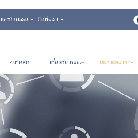
รและกิจกรรม
ติดต่อเรา
หน้าหลัก
เกี่ยวกับ กบข.
บริการสมาชิก