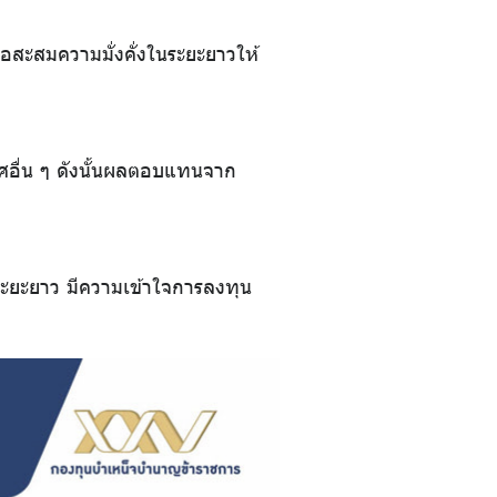
่อสะสมความมั่งคั่งในระยะยาวให้
ทศอื่น ๆ ดังนั้นผลตอบแทนจาก
ระยะยาว มีความเข้าใจการลงทุน