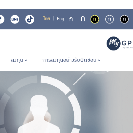
ไทย
|
Eng
ลงทุน
การลงทุนอย่างรับผิดชอบ