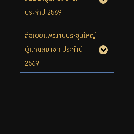
ประจำปี 2569
สื่อเผยแพร่งานประชุมใหญ่
ผู้แทนสมาชิก ประจำปี
2569