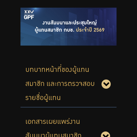
จัดซื้อจัดจ้าง
บริการเจ้าหน้าที่ส่วนราชการ
ร่วมงานกับเรา
ติดต่อเรา
บทบาทหน้าที่ของผู้แทน
ไทย
|
Eng
สมาชิก และการตรวจสอบ
รายชื่อผู้แทน
เอกสารเผยแพร่งาน
สัมมนาผู้แทนสมาชิก