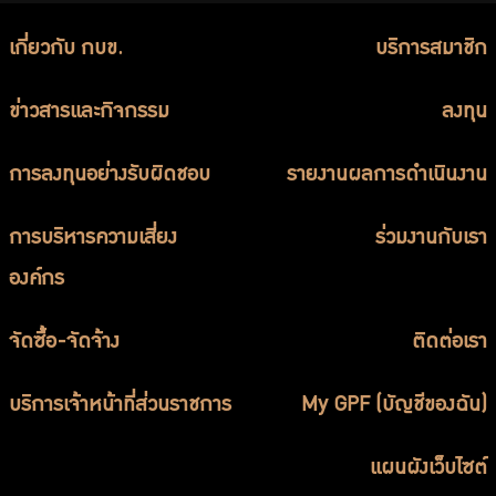
เกี่ยวกับ กบข.
บริการสมาชิก
ข่าวสารและกิจกรรม
ลงทุน
การลงทุนอย่างรับผิดชอบ
รายงานผลการดำเนินงาน
การบริหารความเสี่ยง
ร่วมงานกับเรา
องค์กร
จัดซื้อ-จัดจ้าง
ติดต่อเรา
บริการเจ้าหน้าที่ส่วนราชการ
My GPF (บัญชีของฉัน)
แผนผังเว็บไซต์