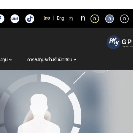
ไทย
|
Eng
ลงทุน
การลงทุนอย่างรับผิดชอบ