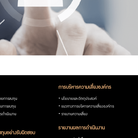
การบริหารความเสี่ยงองค์กร
ายการลงทุน
นโยบายและวัตถุประสงค์
วนการลงทุน
แนวทางการบริหารความเสี่ยงองค์กร
รดำเนินงาน
รายงานความเสี่ยง
รายงานผลการดำเนินงาน
ทุนอย่างรับผิดชอบ