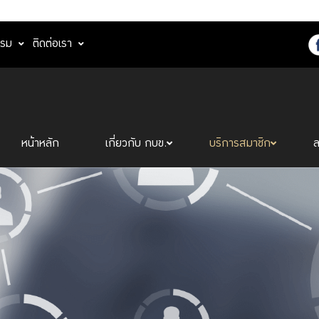
รรม
ติดต่อเรา
หน้าหลัก
เกี่ยวกับ กบข.
บริการสมาชิก