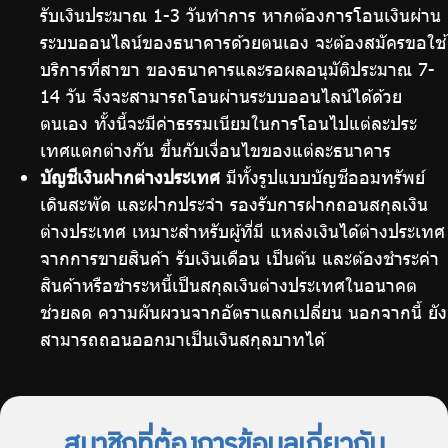
รับเงินประมาณ 1-3 วันทำการ หากต้องการโอนเงินผ่าน
ระบบออนไลน์ของธนาคารด้วยตนเอง จะต้องสมัครขอใช้
บริการที่สาขา ของธนาคารและรอผลอนุมัติประมาณ 7-
14 วัน จึงจะสามารถโอนผ่านระบบออนไลน์ได้ด้วย
ตนเอง ทั้งนี้จะมีค่าธรรมเนียมในการโอนไปแต่ละประ
เทศแตกต่างกัน ขึ้นกับเงื่อนไขของแต่ละธนาคาร
บัญชีเงินฝากต่างประเทศ
มีทั้งรูปแบบบัญชีออมทรัพย์
เดินสะพัด และฝากประจำ รองรับการฝากถอนสกุลเงิน
ต่างประเทศ เหมาะสำหรับผู้ที่มี แหล่งเงินได้ต่างประเทศ
จากการขายสินค้า รับเงินเดือน เป็นต้น และต้องชำระค่า
สินค้าหรือชำระหนี้เป็นสกุลเงินต่างประเทศในอนาคต
ช่วยลด ความผันผวนจากอัตราแลกเปลี่ยน นอกจากนี้ ยัง
สามารถถอนออกมาเป็นเงินสกุลบาทได้
สมาชิกที่ต้องการข้อมูลเกี่ยวกับ