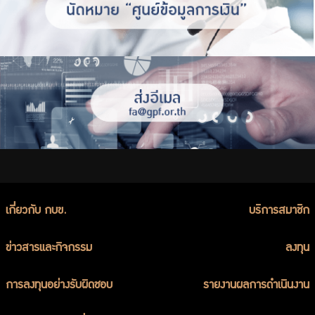
เกี่ยวกับ กบข.
บริการสมาชิก
ข่าวสารและกิจกรรม
ลงทุน
การลงทุนอย่างรับผิดชอบ
รายงานผลการดำเนินงาน