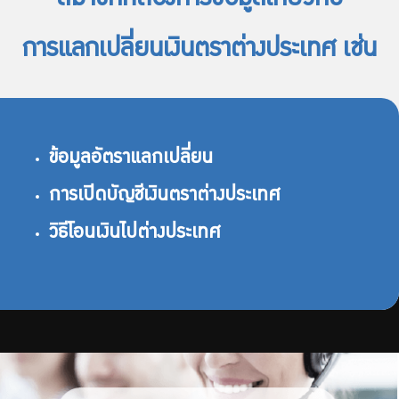
การแลกเปลี่ยนเงินตราต่างประเทศ เช่น
ข้อมูลอัตราแลกเปลี่ยน
การเปิดบัญชีเงินตราต่างประเทศ
วิธีโอนเงินไปต่างประเทศ