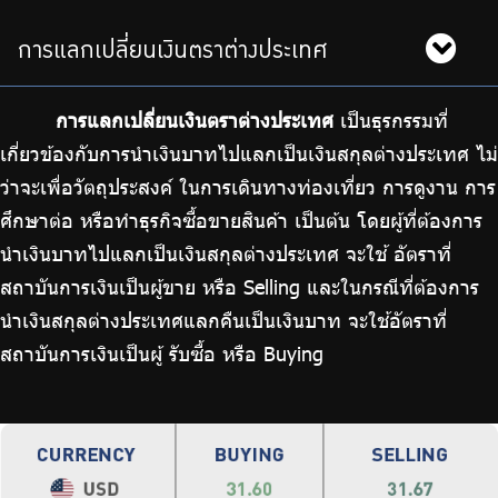
บริการเจ้าหน้าที่ส่วนราชการ
ร่วมงานกับเรา
การแลกเปลี่ยนเงินตราต่างประเทศ
ติดต่อเรา
การแลกเปลี่ยนเงินตราต่างประเทศ
เป็นธุรกรรมที่
เกี่ยวข้องกับการนำเงินบาทไปแลกเป็นเงินสกุลต่างประเทศ ไม่
ว่าจะเพื่อวัตถุประสงค์ ในการเดินทางท่องเที่ยว การดูงาน การ
ศึกษาต่อ หรือทำธุรกิจซื้อขายสินค้า เป็นต้น โดยผู้ที่ต้องการ
ไทย
|
Eng
นำเงินบาทไปแลกเป็นเงินสกุลต่างประเทศ จะใช้ อัตราที่
สถาบันการเงินเป็นผู้ขาย หรือ Selling และในกรณีที่ต้องการ
นำเงินสกุลต่างประเทศแลกคืนเป็นเงินบาท จะใช้อัตราที่
สถาบันการเงินเป็นผู้ รับซื้อ หรือ Buying