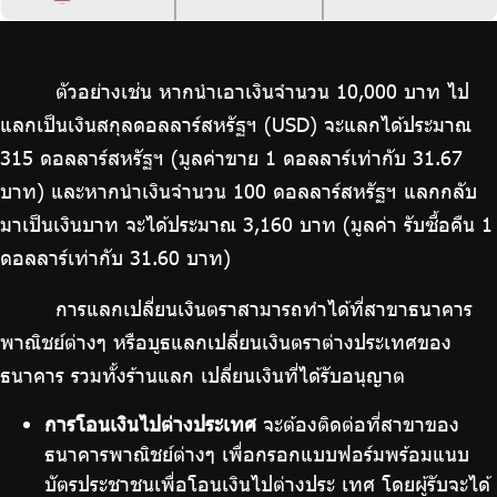
ตัวอย่างเช่น หากนำเอาเงินจำนวน 10,000 บาท ไป
แลกเป็นเงินสกุลดอลลาร์สหรัฐฯ (USD) จะแลกได้ประมาณ
315 ดอลลาร์สหรัฐฯ (มูลค่าขาย 1 ดอลลาร์เท่ากับ 31.67
บาท) และหากนำเงินจำนวน 100 ดอลลาร์สหรัฐฯ แลกกลับ
มาเป็นเงินบาท จะได้ประมาณ 3,160 บาท (มูลค่า รับซื้อคืน 1
ดอลลาร์เท่ากับ 31.60 บาท)
การแลกเปลี่ยนเงินตราสามารถทำได้ที่สาขาธนาคาร
พาณิชย์ต่างๆ หรือบูธแลกเปลี่ยนเงินตราต่างประเทศของ
ธนาคาร รวมทั้งร้านแลก เปลี่ยนเงินที่ได้รับอนุญาต
การโอนเงินไปต่างประเทศ
จะต้องติดต่อที่สาขาของ
ธนาคารพาณิชย์ต่างๆ เพื่อกรอกแบบฟอร์มพร้อมแนบ
บัตรประชาชนเพื่อโอนเงินไปต่างประ เทศ โดยผู้รับจะได้