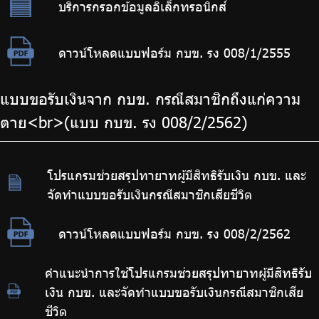
บริการกรอกข้อมูลอิเล็กทรอนิกส์
ดาวน์โหลดแบบฟอร์ม กบข. รง 008/1/2555
แบบขอรับเงินจาก กบข. กรณีสมาชิกถึงแก่ความ
ตาย<br>(แบบ กบข. รง 008/2/2562)
โปรแกรมช่วยสรุปทายาทผู้มีสิทธิรับเงิน กบข. และ
จัดทำแบบขอรับเงินกรณีสมาชิกเสียชีวิต
ดาวน์โหลดแบบฟอร์ม กบข. รง 008/2/2562
คำแนะนำการใช้โปรแกรมช่วยสรุปทายาทผู้มีสิทธิรับ
เงิน กบข. และจัดทำแบบขอรับเงินกรณีสมาชิกเสีย
ชีวิต