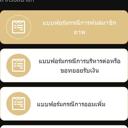
สำหรับสมาชิก
บริการเจ้าหน้าที่ส่วนราชการ
ร่วมงานกับเรา
แบบฟอร์มกรณีการพ้นสมาชิก
ติดต่อเรา
ภาพ
ไทย
|
Eng
แบบฟอร์มกรณีการบริหารต่อหรือ
ขอทยอยรับเงิน
แบบฟอร์มกรณีการออมเพิ่ม