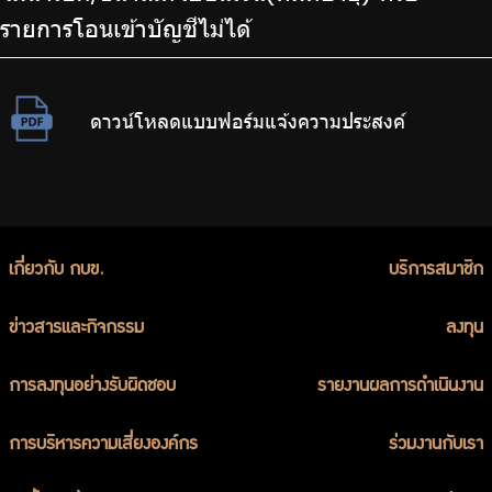
รายการโอนเข้าบัญชีไม่ได้
ดาวน์โหลดแบบฟอร์มแจ้งความประสงค์
เกี่ยวกับ กบข.
บริการสมาชิก
ข่าวสารและกิจกรรม
ลงทุน
การลงทุนอย่างรับผิดชอบ
รายงานผลการดำเนินงาน
การบริหารความเสี่ยงองค์กร
ร่วมงานกับเรา