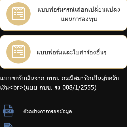
แบบฟอร์มกรณีเลือกเปลี่ยนแปลง
แผนการลงทุน
แบบฟอร์มและใบคำร้องอื่นๆ
แบบขอรับเงินจาก กบข. กรณีสมาชิกเป็นผู้ขอรับ
เงิน<br>(แบบ กบข. รง 008/1/2555)
ตัวอย่างการกรอกข้อมูล