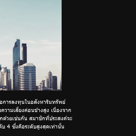
่อการลงทุนในอสังหาริมทรัพย์
วามเสี่ยงค่อนข้างสูง เนื่องจาก
ด้วยเช่นกัน สมาชิกที่ประสงค์จะ
 ซึ่งคือระดับสูงสุดเท่านั้น