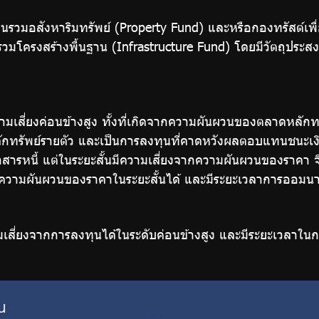
รวมอสังหาริมทรัพย์ (Property Fund) และหรือกองทรัสต์เพื
โครงสร้างพื้นฐาน (Infrastructure Fund) โดยมีวัตถุประสงค์
ามเสี่ยงค่อนข้างสูง ทั้งที่เกิดจากความผันผวนของตลาดหลัก
ทรัพย์รายตัว และเป็นการลงทุนที่คาดหวังผลตอบแทนชนะเง
หนี้ แต่ในระยะสั้นมีความเสี่ยงจากความผันผวนของราคา จึงเห
ความผันผวนของราคาในระยะสั้นได้ และมีระยะเวลาการออมน
มเสี่ยงจากการลงทุนได้ในระดับค่อนข้างสูง และมีระยะเวลาใน