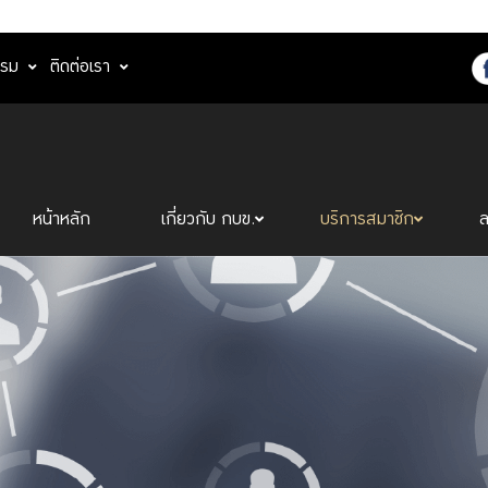
รรม
ติดต่อเรา
หน้าหลัก
เกี่ยวกับ กบข.
บริการสมาชิก