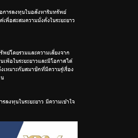
่อการลงทุนในอสังหาริมทรัพย์
เพื่อสะสมความมั่งคั่งในระยะยาว
ทรัพย์โดยรวมและความเสี่ยงจาก
ินเฟ้อในระยะยาวและมีโอกาสได้
มาะกับสมาชิกที่มีความรู้เรื่อง
าน
การลงทุนในระยะยาว มีความเข้าใจ