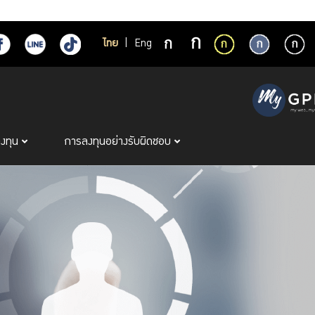
ไทย
|
Eng
ลงทุน
การลงทุนอย่างรับผิดชอบ