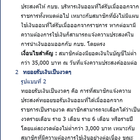
ประสงค์ให้ กบข. บริหารเงินออมที่ได้รับเมื่อออกจาก
ราชการทั้งหมดต่อไป เหมาะกับสมาชิกที่ยังไม่มีแผน
ใช้เงินออมที่ได้รับเมื่อออกจากราชการ หากต่อมามี
ความต้องการใช้เงินก็สามารถแจ้งความประสงค์ใน
การนำเงินออมออกกับ กบข. โดยตรง
เงื่อนไขสำคัญ :
สมาชิกต้องมียอดเงินในบัญชีไม่ต่ำ
กว่า 35,000 บาท ณ วันที่แจ้งความประสงค์ออมต่อ
ทยอยรับเงินเป็นงวดๆ
รูปแบบที่ 2
ทยอยรับเงินเป็นงวดๆ คือ การที่สมาชิกแจ้งความ
ประสงค์ทยอยขอรับเงินออมที่ได้เมื่อออกจาก
ราชการเป็นรายงวด สมาชิกสามารถจะเลือกได้ว่าเป็น
งวดรายเดือน ราย 3 เดือน ราย 6 เดือน หรือรายปี
โดยแต่ละงวดต้องไม่ต่ำกว่า 3,000 บาท เหมาะกับ
สมาชิกที่มีความต้องการใช้เงินอย่างต่อเนื่อง ขณะ