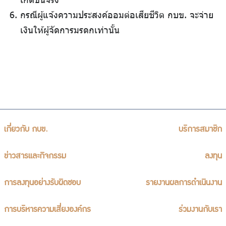
กรณีผู้แจ้งความประสงค์ออมต่อเสียชีวิต กบข. จะจ่าย
เงินให้ผู้จัดการมรดกเท่านั้น
เกี่ยวกับ กบข.
บริการสมาชิก
ข่าวสารและกิจกรรม
ลงทุน
การลงทุนอย่างรับผิดชอบ
รายงานผลการดำเนินงาน
การบริหารความเสี่ยงองค์กร
ร่วมงานกับเรา