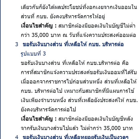
เดียวกันก็ยังได้ผลประโยชน์ที่งอกเงยจากเงินออมใน
ส่วนที่ กบข. ยังคงบริหารจัดการให้อยู่
เงื่อนไขสำคัญ :
สมาชิกต้องมียอดเงินในบัญชีไม่ต่ำ
กว่า 35,000 บาท ณ วันที่แจ้งความประสงค์ออมต่อ
ขอรับเงินบางส่วน ที่เหลือให้ กบข. บริหารต่อ
รูปแบบที่ 3
ขอรับเงินบางส่วน ที่เหลือให้ กบข.บริหารต่อ คือ
การที่สมาชิกแจ้งความประสงค์ขอรับเงินออมที่ได้รับ
เมื่อออกจากราชการไปก่อนส่วนหนึ่ง ส่วนที่เหลือให้
กบข. บริหารต่อไป เหมาะกับสมาชิกที่มีแผนการใช้
เงินเพียงจำนวนหนึ่ง ส่วนที่เหลือยังประสงค์ให้ กบข.
ยังคงบริหารจัดการต่อไป
เงื่อนไขสำคัญ :
สมาชิกต้องมียอดเงินในบัญชีหลัง
จากรับเงินบางส่วนไปแล้ว ไม่ต่ำกว่า 35,000 บาท
ขอรับเงินบางส่วน ที่เหลือทยอยรับเงินเป็นงวดๆ