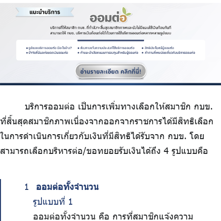
ร่วมงานกับเรา
ติดต่อเรา
ไทย
|
Eng
บริการออมต่อ เป็นการเพิ่มทางเลือกให้สมาชิก กบข.
ที่สิ้นสุดสมาชิกภาพเนื่องจากออกจากราชการได้มีสิทธิเลือก
ในการดำเนินการเกี่ยวกับเงินที่มีสิทธิได้รับจาก กบข. โดย
สามารถเลือกบริหารต่อ/ขอทยอยรับเงินได้ถึง 4 รูปแบบคือ
ออมต่อทั้งจำนวน
รูปแบบที่ 1
ออมต่อทั้งจำนวน คือ การที่สมาชิกแจ้งความ