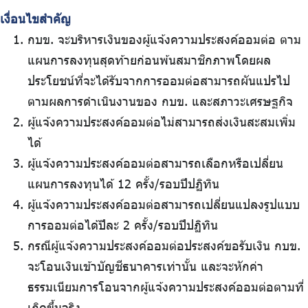
เงื่อนไขสำคัญ
กบข. จะบริหารเงินของผู้แจ้งความประสงค์ออมต่อ ตาม
แผนการลงทุนสุดท้ายก่อนพ้นสมาชิกภาพโดยผล
ประโยชน์ที่จะได้รับจากการออมต่อสามารถผันแปรไป
ตามผลการดำเนินงานของ กบข. และสภาวะเศรษฐกิจ
ผู้แจ้งความประสงค์ออมต่อไม่สามารถส่งเงินสะสมเพิ่ม
ได้
ผู้แจ้งความประสงค์ออมต่อสามารถเลือกหรือเปลี่ยน
แผนการลงทุนได้ 12 ครั้ง/รอบปีปฏิทิน
ผู้แจ้งความประสงค์ออมต่อสามารถเปลี่ยนแปลงรูปแบบ
การออมต่อได้ปีละ 2 ครั้ง/รอบปีปฏิทิน
กรณีผู้แจ้งความประสงค์ออมต่อประสงค์ขอรับเงิน กบข.
จะโอนเงินเข้าบัญชีธนาคารเท่านั้น และจะหักค่า
ธรรมเนียมการโอนจากผู้แจ้งความประสงค์ออมต่อตามที่
เกิดขึ้นจริง