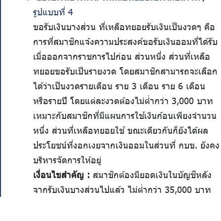
รูปแบบที่ 4
ขอรับเงินบางส่วน ที่เหลือทยอยรับเงินเป็นงวดๆ คือ
การที่สมาชิกแจ้งความประสงค์ขอรับเงินออมที่ได้รับ
เมื่อออกจากราชการไปก่อน ส่วนหนึ่ง ส่วนที่เหลือ
ทยอยขอรับเป็นรายงวด โดยสมาชิกสามารถจะเลือก
ได้ว่าเป็นงวดรายเดือน ราย 3 เดือน ราย 6 เดือน
หรือรายปี โดยแต่ละงวดต้องไม่ต่ำกว่า 3,000 บาท
เหมาะกับสมาชิกที่มีแผนการใช้เงินก้อนเพียงจำนวน
หนึ่ง ส่วนที่เหลือทยอยใช้ ขณะเดียวกันก็ยังได้ผล
ประโยชน์ที่งอกเงยจากเงินออมในส่วนที่ กบข. ยังคง
บริหารจัดการให้อยู่
เงื่อนไขสำคัญ :
สมาชิกต้องมียอดเงินในบัญชีหลัง
จากรับเงินบางส่วนไปแล้ว ไม่ต่ำกว่า 35,000 บาท