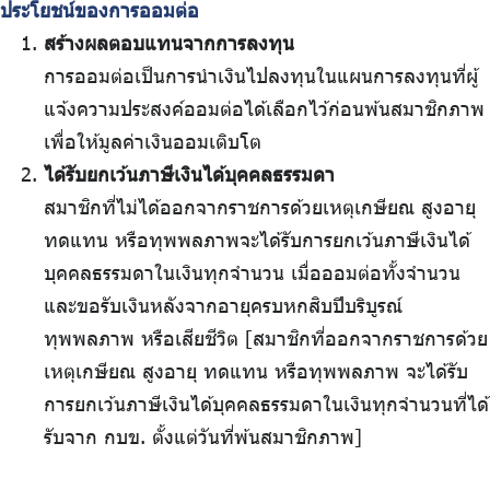
ประโยชน์ของการออมต่อ
สร้างผลตอบแทนจากการลงทุน
การออมต่อเป็นการนำเงินไปลงทุนในแผนการลงทุนที่ผู้
แจ้งความประสงค์ออมต่อได้เลือกไว้ก่อนพ้นสมาชิกภาพ
เพื่อให้มูลค่าเงินออมเติบโต
ได้รับยกเว้นภาษีเงินได้บุคคลธรรมดา
สมาชิกที่ไม่ได้ออกจากราชการด้วยเหตุเกษียณ สูงอายุ
ทดแทน หรือทุพพลภาพจะได้รับการยกเว้นภาษีเงินได้
บุคคลธรรมดาในเงินทุกจำนวน เมื่อออมต่อทั้งจำนวน
และขอรับเงินหลังจากอายุครบหกสิบปีบริบูรณ์
ทุพพลภาพ หรือเสียชีวิต [สมาชิกที่ออกจากราชการด้วย
เหตุเกษียณ สูงอายุ ทดแทน หรือทุพพลภาพ จะได้รับ
การยกเว้นภาษีเงินได้บุคคลธรรมดาในเงินทุกจำนวนที่ได้
รับจาก กบข. ตั้งแต่วันที่พ้นสมาชิกภาพ]