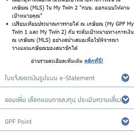
เกษียณ (MLS) ใน My Twin 2 "กบข. ออกแบบให้ตาม
เป้าหมายคุณ"
เปรียบเทียบประมาณการรายได้ ณ เกษียณ (My GPF My
Twin 1 และ My Twin 2) กับ ระดับเป้าหมายทางการเงิน
ณ เกษียณ (MLS) อย่างสม่ำเสมอเพื่อใช้พิจารณา
วางแผนเกษียณของสมาชิกได้
อ่านรายละเอียดเพิ่มเติม
คลิกที่นี่!
ใบแจ้งยอดเงินรูปแบบ e-Statement
ออมเพิ่ม เลือกแผนการลงทุน ประเมินความเสี่ยง
GPF Point