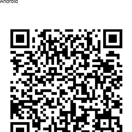
Android