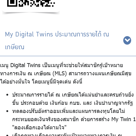
My Digital Twins ประมาณการรายได้ ณ
เกษียณ
เมนู Digital Twins เป็นเมนูที่จะช่วยให้สมาชิกรู้เป้าหมาย
ทางการเงิน ณ เกษียณ (MLS) สามารถวางแผนเกษียณมีสุข
ได้อย่างมั่นใจ โดยเมนูนี้มีจุดเด่น ดังนี้
ประมาณการรายได้ ณ เกษียณได้แม่นยำและครบถ้วนยิ่ง
ขึ้น ประกอบด้วย เงินก้อน กบข. และ เงินบำนาญจากรัฐ
ทดลองปรับอัตราออมเพิ่มและแผนการลงทุนโดยไม่
กระทบยอดเงินจริงของสมาชิก ด้วยการสร้าง My Twin 1
"ลองเลือกเองได้ตามใจ"
เลือกดูทางเลือกตามระดับเป้าหมายทางการเงิน ณ