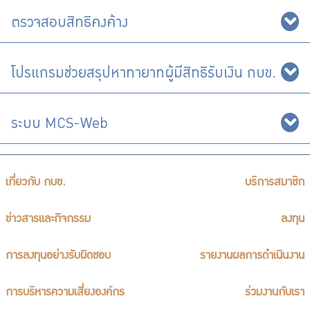
ตรวจสอบสิทธิคงค้าง
โปรแกรมช่วยสรุปหาทายาทผู้มีสิทธิรับเงิน กบข.
ระบบ MCS-Web
เกี่ยวกับ กบข.
บริการสมาชิก
ข่าวสารและกิจกรรม
ลงทุน
การลงทุนอย่างรับผิดชอบ
รายงานผลการดำเนินงาน
การบริหารความเสี่ยงองค์กร
ร่วมงานกับเรา