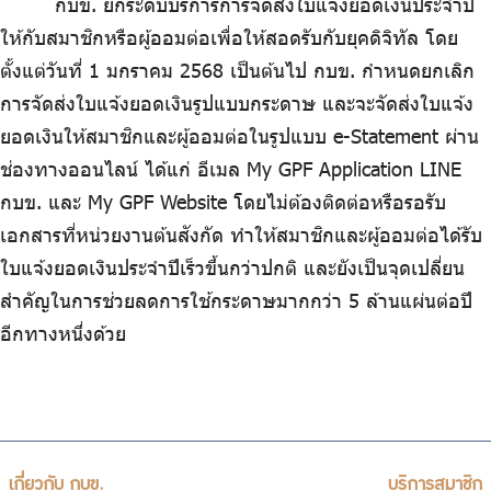
กบข. ยกระดับบริการการจัดส่งใบแจ้งยอดเงินประจำปี
ร่วมงานกับเรา
ให้กับสมาชิกหรือผู้ออมต่อเพื่อให้สอดรับกับยุคดิจิทัล โดย
ติดต่อเรา
ตั้งแต่วันที่ 1 มกราคม 2568 เป็นต้นไป กบข. กำหนดยกเลิก
การจัดส่งใบแจ้งยอดเงินรูปแบบกระดาษ และจะจัดส่งใบแจ้ง
ยอดเงินให้สมาชิกและผู้ออมต่อในรูปแบบ e-Statement ผ่าน
ช่องทางออนไลน์ ได้แก่ อีเมล My GPF Application LINE
ไทย
|
Eng
กบข. และ My GPF Website โดยไม่ต้องติดต่อหรือรอรับ
เอกสารที่หน่วยงานต้นสังกัด ทำให้สมาชิกและผู้ออมต่อได้รับ
ใบแจ้งยอดเงินประจำปีเร็วขึ้นกว่าปกติ และยังเป็นจุดเปลี่ยน
สำคัญในการช่วยลดการใช้กระดาษมากกว่า 5 ล้านแผ่นต่อปี
อีกทางหนึ่งด้วย
เกี่ยวกับ กบข.
บริการสมาชิก