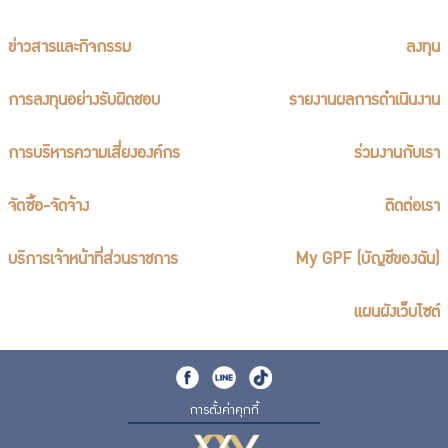
ข่าวสารและกิจกรรม
ลงทุน
การลงทุนอย่างรับผิดชอบ
รายงานผลการดำเนินงาน
การบริหารความเสี่ยงองค์กร
ร่วมงานกับเรา
จัดซื้อ-จัดจ้าง
ติดต่อเรา
บริการเจ้าหน้าที่ส่วนราชการ
My GPF (บัญชีของฉัน)
แผนผังเว็บไซต์
การตั้งค่าคุกกี้