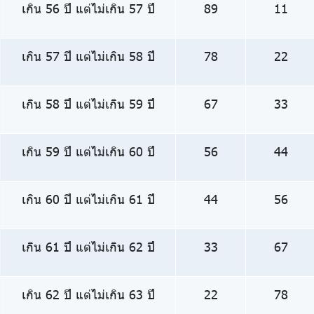
เกิน 56 ปี แต่ไม่เกิน 57 ปี
89
11
เกิน 57 ปี แต่ไม่เกิน 58 ปี
78
22
เกิน 58 ปี แต่ไม่เกิน 59 ปี
67
33
เกิน 59 ปี แต่ไม่เกิน 60 ปี
56
44
เกิน 60 ปี แต่ไม่เกิน 61 ปี
44
56
เกิน 61 ปี แต่ไม่เกิน 62 ปี
33
67
เกิน 62 ปี แต่ไม่เกิน 63 ปี
22
78