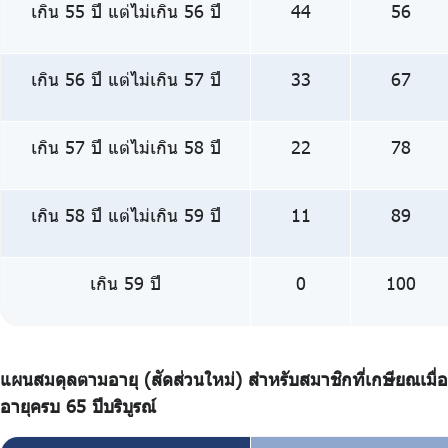
เกิน 55 ปี แต่ไม่เกิน 56 ปี
44
56
เกิน 56 ปี แต่ไม่เกิน 57 ปี
33
67
เกิน 57 ปี แต่ไม่เกิน 58 ปี
22
78
เกิน 58 ปี แต่ไม่เกิน 59 ปี
11
89
เกิน 59 ปี
0
100
แผนสมดุลตามอายุ (สัดส่วนใหม่) สำหรับสมาชิกที่เกษียณเมื่อ
อายุครบ 65 ปีบริบูรณ์