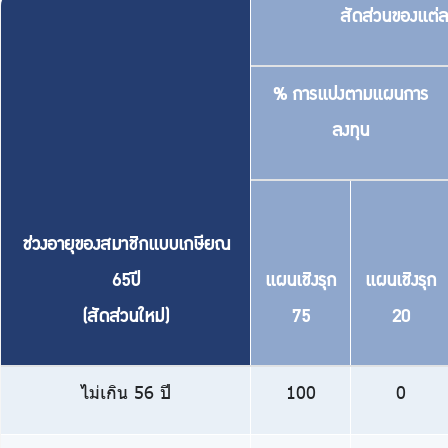
สัดส่วนของแต่
% การแบ่งตามแผนการ
ลงทุน
ช่วงอายุของสมาชิกแบบเกษียณ
65ปี
แผนเชิงรุก
แผนเชิงรุก
(สัดส่วนใหม่)
75
20
ไม่เกิน 56 ปี
100
0