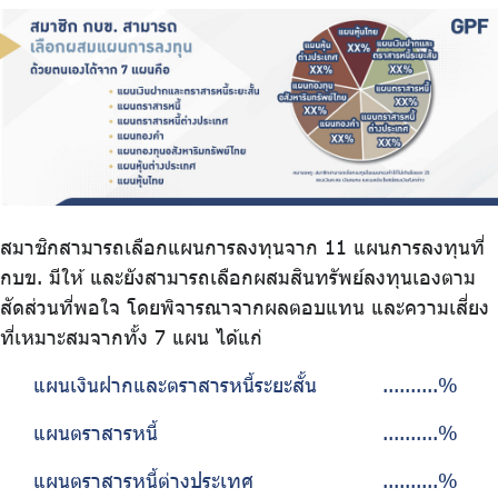
ร่วมงานกับเรา
ติดต่อเรา
ไทย
|
Eng
สมาชิกสามารถเลือกแผนการลงทุนจาก 11 แผนการลงทุนที่
กบข. มีให้ และยังสามารถเลือกผสมสินทรัพย์ลงทุนเองตาม
สัดส่วนที่พอใจ โดยพิจารณาจากผลตอบแทน และความเสี่ยง
ที่เหมาะสมจากทั้ง 7 แผน ได้แก่
แผนเงินฝากและตราสารหนี้ระยะสั้น
..........%
แผนตราสารหนี้
..........%
แผนตราสารหนี้ต่างประเทศ
..........%