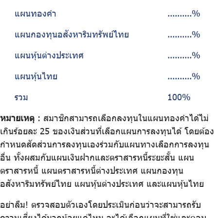
แผนทองคำ
..........%
แผนกองทุนอสังหาริมทรัพย์ไทย
..........%
แผนหุ้นต่างประเทศ
..........%
แผนหุ้นไทย
..........%
รวม
100%
หมายเหตุ
: สมาชิกสามารถเลือกลงทุนในแผนทองคำได้ไม่
เกินร้อยละ 25 ของเงินส่วนที่เลือกแผนการลงทุนได้ โดยต้อง
กำหนดสัดส่วนการลงทุนเองร่วมกับแผนทางเลือกการลงทุน
อื่น ทั้งผสมกับแผนเงินฝากและตราสารหนี้ระยะสั้น แผน
ตราสารหนี้ แผนตราสารหนี้ต่างประเทศ แผนกองทุน
อสังหาริมทรัพย์ไทย แผนหุ้นต่างประเทศ และแผนหุ้นไทย
อย่าลืม! ตรวจสอบตัวเองโดยประเมินก่อนว่าจะสามารถรับ
ความเสี่ยงได้มากน้อยแค่ไหน จะได้เลือกแผนที่ใช่และตอบ