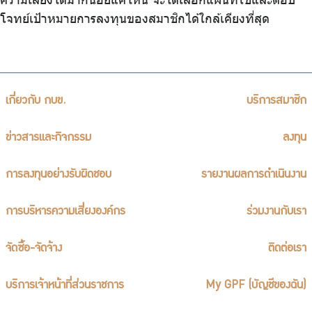
โจทย์เป้าหมายการลงทุนของสมาชิกได้ใกล้เคียงที่สุด
เกี่ยวกับ กบข.
บริการสมาชิก
ข่าวสารและกิจกรรม
ลงทุน
การลงทุนอย่างรับผิดชอบ
รายงานผลการดำเนินงาน
การบริหารความเสี่ยงองค์กร
ร่วมงานกับเรา
จัดซื้อ-จัดจ้าง
ติดต่อเรา
บริการเจ้าหน้าที่ส่วนราชการ
My GPF (บัญชีของฉัน)