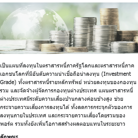
ร่วมงานกับเรา
ติดต่อเรา
ไทย
|
Eng
เป็นแผนที่ลงทุนในตราสารหนี้ภาครัฐโลกและตราสารหนี้ภาค
เอกชนโลกที่มีอันดับความน่าเชื่อถือน่าลงทุน (Investment
Grade) ทั้งตราสารหนี้รายหลักทรัพย์ หน่วยลงทุนของกองทุน
รวม และจัดจ้างผู้จัดการกองทุนต่างประเทศ แผนตราสารหนี้
ต่างประเทศมีระดับความเสี่ยงปานกลางค่อนข้างสูง ช่วย
กระจายความเสี่ยงการลงทุนได้ ทั้งลดการกระจุกตัวของการ
ลงทุนภายในประเทศ และกระจายความเสี่ยงโดยรวมของ
พอร์ต รวมทั้งยังเพิ่มโอกาสสร้างผลตอบแทนในระยะยาว
ลักษณะ