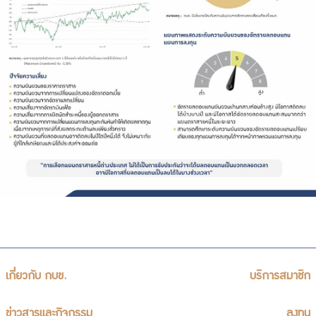
เกี่ยวกับ กบข.
บริการสมาชิก
ข่าวสารและกิจกรรม
ลงทุน