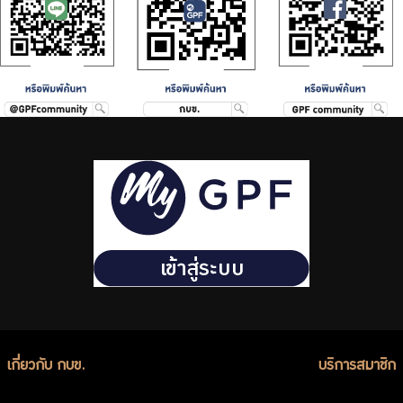
ร่วมงานกับเรา
ติดต่อเรา
ไทย
|
Eng
เกี่ยวกับ กบข.
บริการสมาชิก