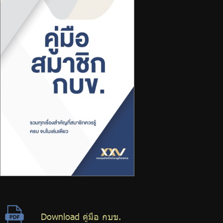
ร่วมงานกับเรา
ติดต่อเรา
ไทย
|
Eng
Download คู่มือ กบข.