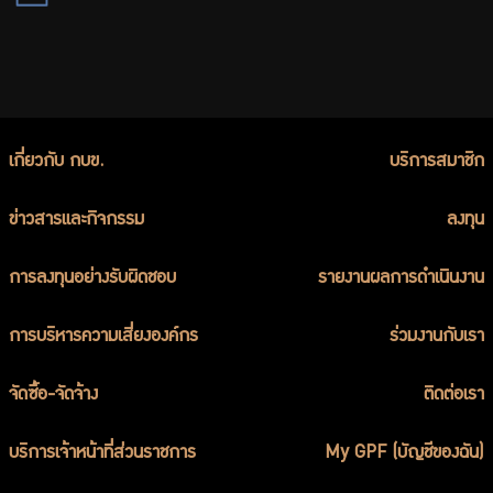
เกี่ยวกับ กบข.
บริการสมาชิก
ข่าวสารและกิจกรรม
ลงทุน
การลงทุนอย่างรับผิดชอบ
รายงานผลการดำเนินงาน
การบริหารความเสี่ยงองค์กร
ร่วมงานกับเรา
จัดซื้อ-จัดจ้าง
ติดต่อเรา
บริการเจ้าหน้าที่ส่วนราชการ
My GPF (บัญชีของฉัน)