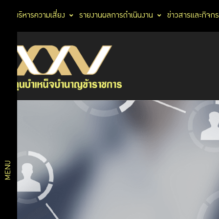
การบริหารความเสี่ยง
รายงานผลการดำเนินงาน
ข่าวสารและกิจก
บริการ
สมาชิก
บริการ
ดิจิทัล
MENU
แผนการ