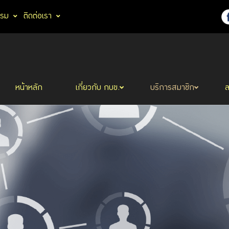
รรม
ติดต่อเรา
หน้าหลัก
เกี่ยวกับ กบข.
บริการสมาชิก