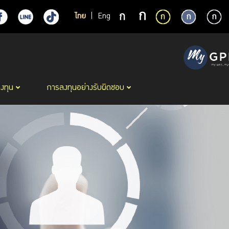
ไทย
|
Eng
ลงทุน
การลงทุนอย่างรับผิดชอบ