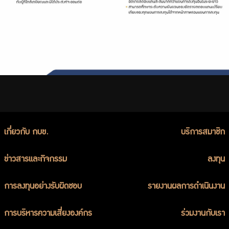
เกี่ยวกับ กบข.
บริการสมาชิก
ข่าวสารและกิจกรรม
ลงทุน
การลงทุนอย่างรับผิดชอบ
รายงานผลการดำเนินงาน
การบริหารความเสี่ยงองค์กร
ร่วมงานกับเรา