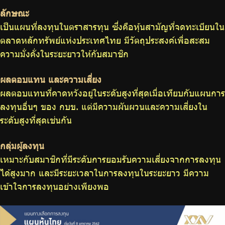
ลักษณะ
เป็นแผนที่ลงทุนในตราสารทุน ซึ่งคือหุ้นสามัญที่จดทะเบียนใน
ตลาดหลักทรัพย์แห่งประเทศไทย มีวัตถุประสงค์เพื่อสะสม
ความมั่งคั่งในระยะยาวให้กับสมาชิก
ผลตอบแทน และความเสี่ยง
ผลตอบแทนที่คาดหวังอยู่ในระดับสูงที่สุดเมื่อเทียบกับแผนการ
ลงทุนอื่นๆ ของ กบข. แต่มีความผันผวนและความเสี่ยงใน
ระดับสูงที่สุดเช่นกัน
กลุ่มผู้ลงทุน
เหมาะกับสมาชิกที่มีระดับการยอมรับความเสี่ยงจากการลงทุน
ได้สูงมาก และมีระยะเวลาในการลงทุนในระยะยาว มีความ
เข้าใจการลงทุนอย่างเพียงพอ