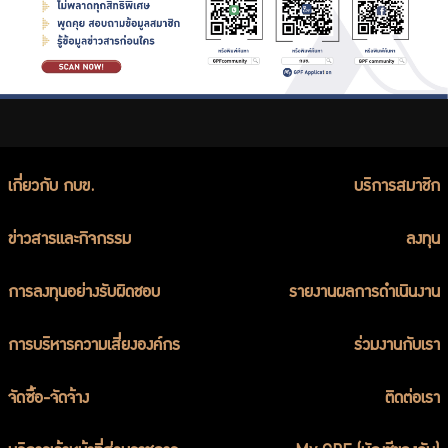
ร่วมงานกับเรา
ติดต่อเรา
ไทย
|
Eng
เกี่ยวกับ กบข.
บริการสมาชิก
ข่าวสารและกิจกรรม
ลงทุน
การลงทุนอย่างรับผิดชอบ
รายงานผลการดำเนินงาน
การบริหารความเสี่ยงองค์กร
ร่วมงานกับเรา
จัดซื้อ-จัดจ้าง
ติดต่อเรา