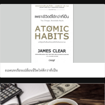
ร่วมงานกับเรา
ติดต่อเรา
ไทย
|
Eng
ถอดบทเรียนเปลี่ยนชีวิตให้ดีกว่าที่เป็น