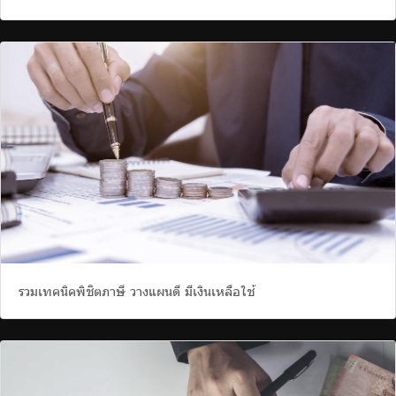
รวมเทคนิคพิชิตภาษี วางแผนดี มีเงินเหลือใช้