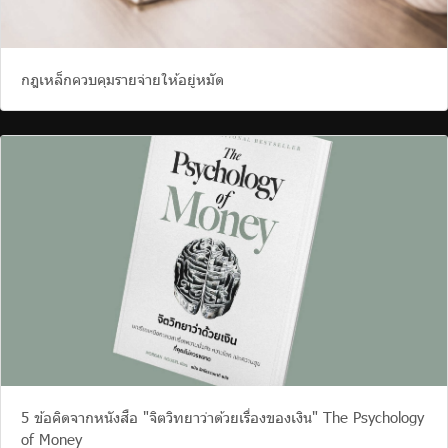
กฎเหล็กควบคุมรายจ่ายให้อยู่หมัด
5 ข้อคิดจากหนังสือ "จิตวิทยาว่าด้วยเรื่องของเงิน" The Psychology
of Money