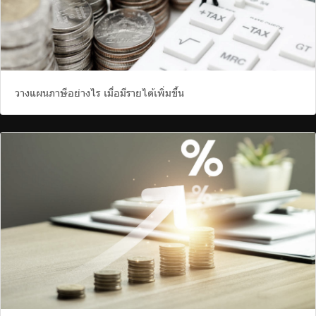
วางแผนภาษีอย่างไร เมื่อมีรายได้เพิ่มขึ้น