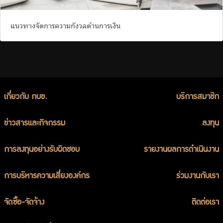
แนวทางจัดการความกังวลด้านการเงิน
เกี่ยวกับ กบข.
บริการสมาชิก
ข่าวสารและกิจกรรม
ลงทุน
การลงทุนอย่างรับผิดชอบ
รายงานผลการดำเนินงาน
การบริหารความเสี่ยงองค์กร
ร่วมงานกับเรา
จัดซื้อ-จัดจ้าง
ติดต่อเรา