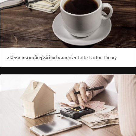
เปลี่ยนรายจ่ายเล็กๆให้เป็นเงินออมด้วย Latte Factor Theory