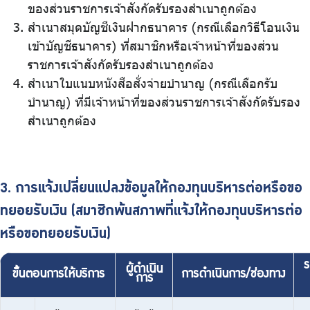
ของส่วนราชการเจ้าสังกัดรับรองสำเนาถูกต้อง
สำเนาสมุดบัญชีเงินฝากธนาคาร (กรณีเลือกวิธีโอนเงิน
เข้าบัญชีธนาคาร) ที่สมาชิกหรือเจ้าหน้าที่ของส่วน
ราชการเจ้าสังกัดรับรองสำเนาถูกต้อง
สำเนาใบแนบหนังสือสั่งจ่ายบำนาญ (กรณีเลือกรับ
บำนาญ) ที่มีเจ้าหน้าที่ของส่วนราชการเจ้าสังกัดรับรอง
สำเนาถูกต้อง
3. การแจ้งเปลี่ยนแปลงข้อมูลให้กองทุนบริหารต่อหรือขอ
ทยอยรับเงิน (สมาชิกพ้นสภาพที่แจ้งให้กองทุนบริหารต่อ
หรือขอทยอยรับเงิน)
ร
ผู้ดำเนิน
ขั้นตอนการให้บริการ
การดำเนินการ/ช่องทาง
การ