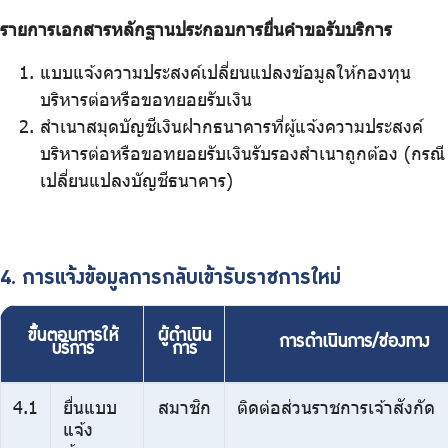
รายการเอกสารหลักฐานประกอบการยื่นคำขอรับบริการ
แบบแจ้งความประสงค์เปลี่ยนแปลงข้อมูลให้กองทุน
บริหารต่อหรือขอทยอยรับเงิน
สำเนาสมุดบัญชีเงินฝากธนาคารที่ผู้แจ้งความประสงค์
บริหารต่อหรือขอทยอยรับเงินรับรองสำเนาถูกต้อง (กรณี
เปลี่ยนแปลงบัญชีธนาคาร)
4. การแจ้งข้อมูลการกลับเข้ารับราชการใหม่
ขั้นตอนการให้
ผู้ดำเนิน
การดำเนินการ/ช่องทาง
บริการ
การ
4.1
ยื่นแบบ
สมาชิก
ติดต่อส่วนราชการเจ้าสังกัด
แจ้ง