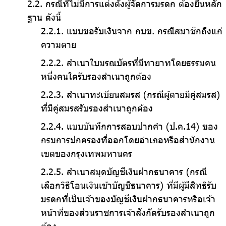
กรณีที่ไม่มีการแต่งตั้งผู้จัดการมรดก ต้องยื่นหลัก
ฐาน ดังนี้
แบบขอรับเงินจาก กบข. กรณีสมาชิกถึงแก่
ความตาย
สำเนาใบมรณบัตรที่มีทายาทโดยธรรมคน
หนึ่งคนใดรับรองสำเนาถูกต้อง
สำเนาทะเบียนสมรส (กรณีผู้ตายมีคู่สมรส)
ที่มีคู่สมรสรับรองสำเนาถูกต้อง
แบบบันทึกการสอบปากคำ (ป.ค.14) ของ
กรมการปกครองที่ออกโดยอำเภอหรือสำนักงาน
เขตของกรุงเทพมหานคร
สำเนาสมุดบัญชีเงินฝากธนาคาร (กรณี
เลือกวิธีโอนเงินเข้าบัญชีธนาคาร) ที่มีผู้มีสิทธิรับ
มรดกที่เป็นเจ้าของบัญชีเงินฝากธนาคารหรือเจ้า
หน้าที่ของส่วนราชการเจ้าสังกัดรับรองสำเนาถูก