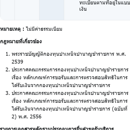
ทะเบียนตามที่อยู่ในแบ
เงิน
หมายเหตุ :
ไม่มีค่าธรรมเนียม
กฎหมายที่เกี่ยวข้อง
พระราชบัญญัติกองทุนบำเหน็จบำนาญข้าราชการ พ.ศ.
2539
ประกาศคณะกรรมการกองทุนบำเหน็จบำนาญข้าราชการ
เรื่อง หลักเกณฑ์การขอรับและการตรวจสอบสิทธิในการ
ได้รับเงินจากกองทุนบำเหน็จบำนาญข้าราชการ
ประกาศคณะกรรมการกองทุนบำเหน็จบำนาญข้าราชการ
เรื่อง หลักเกณฑ์การขอรับและการตรวจสอบสิทธิในการ
ได้รับเงินจากกองทุนบำเหน็จบำนาญข้าราชการ (ฉบับที่
2) พ.ศ. 2556
รายการเอกสารหลักฐานประกอบการยื่นคำขอรับบริการ