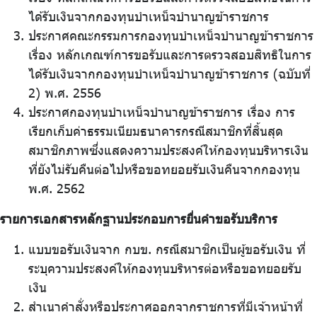
ได้รับเงินจากกองทุนบำเหน็จบำนาญข้าราชการ
ประกาศคณะกรรมการกองทุนบำเหน็จบำนาญข้าราชการ
เรื่อง หลักเกณฑ์การขอรับและการตรวจสอบสิทธิในการ
ได้รับเงินจากกองทุนบำเหน็จบำนาญข้าราชการ (ฉบับที่
2) พ.ศ. 2556
ประกาศกองทุนบำเหน็จบำนาญข้าราชการ เรื่อง การ
เรียกเก็บค่าธรรมเนียมธนาคารกรณีสมาชิกที่สิ้นสุด
สมาชิกภาพซึ่งแสดงความประสงค์ให้กองทุนบริหารเงิน
ที่ยังไม่รับคืนต่อไปหรือขอทยอยรับเงินคืนจากกองทุน
พ.ศ. 2562
รายการเอกสารหลักฐานประกอบการยื่นคำขอรับบริการ
แบบขอรับเงินจาก กบข. กรณีสมาชิกเป็นผู้ขอรับเงิน ที่
ระบุความประสงค์ให้กองทุนบริหารต่อหรือขอทยอยรับ
เงิน
สำเนาคำสั่งหรือประกาศออกจากราชการที่มีเจ้าหน้าที่