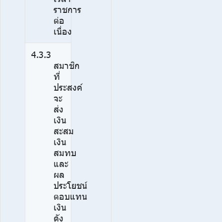
ราชการ
ต่อ
เนื่อง
4.3.3
สมาชิก
ที่
ประสงค์
จะ
ส่ง
เงิน
สะสม
เงิน
สมทบ
และ
ผล
ประโยชน์
ตอบแทน
เงิน
ดัง