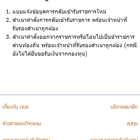
แบบแจ้งข้อมูลการกลับเข้ารับราชการใหม่
สำเนาคำสั่งการกลับเข้ารับราชการ พร้อมเจ้าหน้าที่
รับรองสำเนาถูกต้อง
สำเนาคำสั่งออกจากราชการหรือโอนไปเป็นข้าราชการ
ส่วนท้องถิ่น พร้อมเจ้าหน้าที่รับรองสำเนาถูกต้อง (กรณี
ยังไม่ได้ยื่นขอรับเงินจากกองทุน)
เกี่ยวกับ กบข.
บริการสมาชิก
ข่าวสารและกิจกรรม
ลงทุน