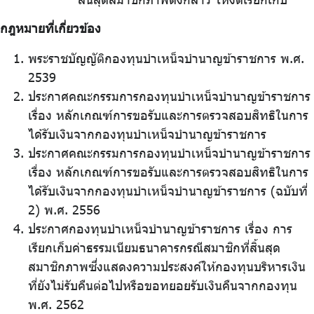
กฎหมายที่เกี่ยวข้อง
พระราชบัญญัติกองทุนบำเหน็จบำนาญข้าราชการ พ.ศ.
2539
ประกาศคณะกรรมการกองทุนบำเหน็จบำนาญข้าราชการ
เรื่อง หลักเกณฑ์การขอรับและการตรวจสอบสิทธิในการ
ได้รับเงินจากกองทุนบำเหน็จบำนาญข้าราชการ
ประกาศคณะกรรมการกองทุนบำเหน็จบำนาญข้าราชการ
เรื่อง หลักเกณฑ์การขอรับและการตรวจสอบสิทธิในการ
ได้รับเงินจากกองทุนบำเหน็จบำนาญข้าราชการ (ฉบับที่
2) พ.ศ. 2556
ประกาศกองทุนบำเหน็จบำนาญข้าราชการ เรื่อง การ
เรียกเก็บค่าธรรมเนียมธนาคารกรณีสมาชิกที่สิ้นสุด
สมาชิกภาพซึ่งแสดงความประสงค์ให้กองทุนบริหารเงิน
ที่ยังไม่รับคืนต่อไปหรือขอทยอยรับเงินคืนจากกองทุน
พ.ศ. 2562