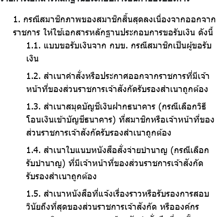
กรณีสมาชิกภาพของสมาชิกสิ้นสุดลงเนื่องจากออกจาก
ราชการ ให้ใช้เอกสารหลักฐานประกอบการขอรับเงิน ดังนี้
แบบขอรับเงินจาก กบข. กรณีสมาชิกเป็นผู้ขอรับ
เงิน
สำเนาคำสั่งหรือประกาศออกจากราชการที่มีเจ้า
หน้าที่ของส่วนราชการเจ้าสังกัดรับรองสำเนาถูกต้อง
สำเนาสมุดบัญชีเงินฝากธนาคาร (กรณีเลือกวิธี
โอนเงินเข้าบัญชีธนาคาร) ที่สมาชิกหรือเจ้าหน้าที่ของ
ส่วนราชการเจ้าสังกัดรับรองสำเนาถูกต้อง
สำเนาใบแนบหนังสือสั่งจ่ายบำนาญ (กรณีเลือก
รับบำนาญ) ที่มีเจ้าหน้าที่ของส่วนราชการเจ้าสังกัด
รับรองสำเนาถูกต้อง
สำเนาหนังสือที่แจ้งเรื่องราวหรือรับรองการสอบ
วินัยถึงที่สุดของส่วนราชการเจ้าสังกัด หรือองค์กร