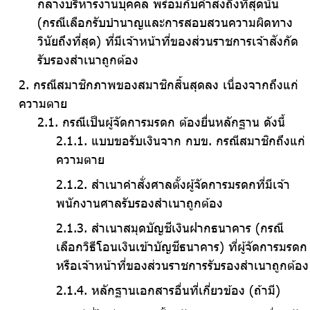
กลางบริหารงานบุคคล พร้อมกับคำสั่งถึงที่สุดนั้น
(กรณีเลือกรับบำนาญและการสอบสวนความผิดทาง
วินัยถึงที่สุด) ที่มีเจ้าหน้าที่ของส่วนราชการเจ้าสังกัด
รับรองสำเนาถูกต้อง
กรณีสมาชิกภาพของสมาชิกสิ้นสุดลง เนื่องจากถึงแก่
ความตาย
กรณีเป็นผู้จัดการมรดก ต้องยื่นหลักฐาน ดังนี้
แบบขอรับเงินจาก กบข. กรณีสมาชิกถึงแก่
ความตาย
สำเนาคำสั่งศาลตั้งผู้จัดการมรดกที่มีเจ้า
พนักงานศาลรับรองสำเนาถูกต้อง
สำเนาสมุดบัญชีเงินฝากธนาคาร (กรณี
เลือกวิธีโอนเงินเข้าบัญชีธนาคาร) ที่ผู้จัดการมรดก
หรือเจ้าหน้าที่ของส่วนราชการรับรองสำเนาถูกต้อง
หลักฐานเอกสารอื่นที่เกี่ยวข้อง (ถ้ามี)