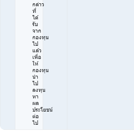
กล่าว
ที่
ได้
รับ
จาก
กองทุน
ไป
แล้ว
เพื่อ
ให้
กองทุน
นำ
ไป
ลงทุน
หา
ผล
ประโยชน์
ต่อ
ไป