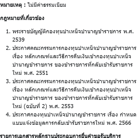
หมายเหตุ :
ไม่มีค่าธรรมเนียม
กฎหมายที่เกี่ยวข้อง
พระราชบัญญัติกองทุนบำเหน็จบำนาญข้าราชการ พ.ศ.
2539
ประกาศคณะกรรมการกองทุนบำเหน็จบำนาญข้าราชการ
เรื่อง หลักเกณฑ์และวิธีการคืนเงินเข้ากองทุนบำเหน็จ
บำนาญข้าราชการ ของข้าราชการที่กลับเข้ารับราชการ
ใหม่ พ.ศ. 2551
ประกาศคณะกรรมการกองทุนบำเหน็จบำนาญข้าราชการ
เรื่อง หลักเกณฑ์และวิธีการคืนเงินเข้ากองทุนบำเหน็จ
บำนาญข้าราชการ ของข้าราชการที่กลับเข้ารับราชการ
ใหม่ (ฉบับที่ 2) พ.ศ. 2553
ประกาศกองทุนบำเหน็จบำนาญข้าราชการ เรื่อง กำหนด
แบบแจ้งข้อมูลการกลับเข้ารับราชการใหม่ พ.ศ. 2566
รายการเอกสารหลักฐานประกอบการยื่นคำขอรับบริการ