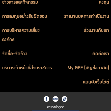
ข่าวสารและกิจกรรม
ลงทุน
การลงทุนอย่างรับผิดชอบ
รายงานผลการดำเนินงาน
การบริหารความเสี่ยง
ร่วมงานกับเรา
องค์กร
จัดซื้อ-จัดจ้าง
ติดต่อเรา
บริการเจ้าหน้าที่ส่วนราชการ
My GPF (บัญชีของฉัน)
แผนผังเว็บไซต์
การตั้งค่าคุกกี้