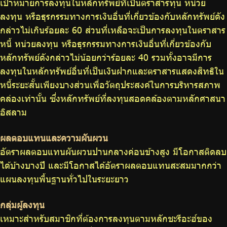
เป้าหมายการลงทุนในหลักทรัพย์ที่เป็นตราสารทุน หน่วย
ลงทุน หรือธุรกรรมทางการเงินอื่นที่เกี่ยวข้องกับหลักทรัพย์ดัง
กล่าวไม่เกินร้อยละ 60 ส่วนที่เหลือจะเป็นการลงทุนในตราสาร
หนี้ หน่วยลงทุน หรือธุรกรรมทางการเงินอื่นที่เกี่ยวข้องกับ
หลักทรัพย์ดังกล่าวไม่น้อยกว่าร้อยละ 40 รวมทั้งอาจมีการ
ลงทุนในหลักทรัพย์อื่นที่เป็นเงินฝากและตราสารแสดงสิทธิใน
หนี้ระยะสั้นเพียงบางส่วนเพื่อวัตถุประสงค์ในการบริหารสภาพ
คล่องเท่านั้น ซึ่งหลักทรัพย์ที่ลงทุนสอดคล้องตามหลักศาสนา
อิสลาม
ผลตอบแทนและความผันผวน
อัตราผลตอบแทนผันผวนปานกลางค่อนข้างสูง มีโอกาสติดลบ
ได้บ้างบางปี และมีโอกาสได้อัตราผลตอบแทนสะสมมากกว่า
แผนลงทุนพื้นฐานทั่วไปในระยะยาว
กลุ่มผู้ลงทุน
เหมาะสำหรับสมาชิกที่ต้องการลงทุนตามหลักชะรีอะฮ์ของ