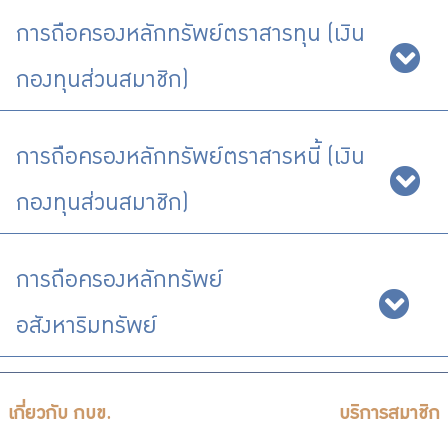
บริการเจ้าหน้าที่ส่วนราชการ
การถือครองหลักทรัพย์ตราสารทุน (เงิน
ร่วมงานกับเรา
กองทุนส่วนสมาชิก)
ติดต่อเรา
การถือครองหลักทรัพย์ตราสารหนี้ (เงิน
กองทุนส่วนสมาชิก)
ไทย
|
Eng
การถือครองหลักทรัพย์
อสังหาริมทรัพย์
เกี่ยวกับ กบข.
บริการสมาชิก