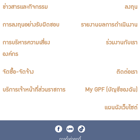
ข่าวสารและกิจกรรม
ลงทุน
การลงทุนอย่างรับผิดชอบ
รายงานผลการดำเนินงาน
การบริหารความเสี่ยง
ร่วมงานกับเรา
องค์กร
จัดซื้อ-จัดจ้าง
ติดต่อเรา
บริการเจ้าหน้าที่ส่วนราชการ
My GPF (บัญชีของฉัน)
แผนผังเว็บไซต์
การตั้งค่าคุกกี้