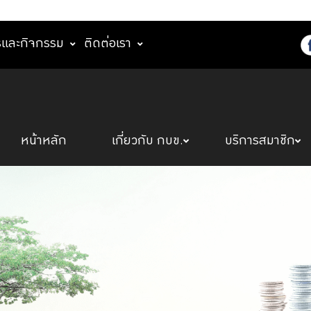
รและกิจกรรม
ติดต่อเรา
หน้าหลัก
เกี่ยวกับ กบข.
บริการสมาชิก