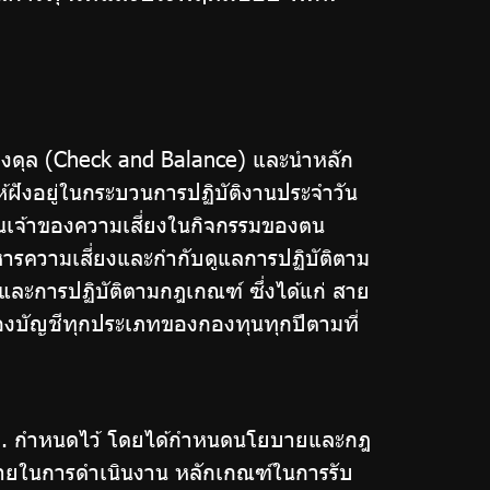
ดุล (Check and Balance) และนำหลัก
ฝังอยู่ในกระบวนการปฏิบัติงานประจำวัน
งเป็นเจ้าของความเสี่ยงในกิจกรรมของตน
หารความเสี่ยงและกำกับดูแลการปฏิบัติตาม
และการปฏิบัติตามกฎเกณฑ์ ซึ่งได้แก่ สาย
งบัญชีทุกประเภทของกองทุนทุกปีตามที่
ข. กำหนดไว้ โดยได้กำหนดนโยบายและกฎ
จ่ายในการดำเนินงาน หลักเกณฑ์ในการรับ