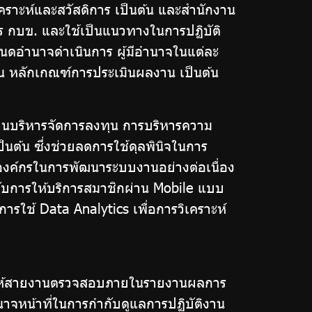
คราะห์และสวัสดิการ เป็นต้น และสำนักงาน
าร กบข. และใช้เป็นแนวทางในการปฏิบัติ
ำหนดอำนาจดำเนินการ ผู้มีอำนาจในแต่ละ
าน หลักเกณฑ์การประเมินผลงาน เป็นต้น
านบริหารจัดการลงทุน การบริหารความ
็นต้น ซึ่งช่วยลดการใช้ดุลพินิจในการ
องค์กรในการพัฒนาระบบงานอย่างต่อเนื่อง
ัญกับการให้บริการสมาชิกผ่าน Mobile แบบ
รใช้ Data Analytics เพื่อการวิเคราะห์
ยให้สายงานตรวจสอบภายในรายงานผลการ
น้าที่ในการกำกับดูแลการปฏิบัติงาน