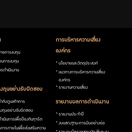
น
การบริหารความเสี่ยง
องค์กร
ายการลงทุน
่วนการลงทุน
นโยบายและวัตถุประสงค์
รดำเนินงาน
แนวทางการบริหารความเสี่ยง
องค์กร
รายงานความเสี่ยง
งทุนอย่างรับผิดชอบ
ำกับดูแลกิจการ
รายงานผลการดำเนินงาน
งทุนอย่างรับผิดชอบ
รายงานประจำปี
ำเนินการเพื่อป้องกันทุจริต
งบแสดงฐานะการเงินอย่างย่อ
การภายในเพื่อส่งเสริมความ