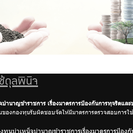
ดุลพินิจ
ำนาญข้าราชการ เรื่องมาตรการป้องกันการทุจริตและ
นของกองทุนรับผิดชอบจัดให้มีมาตรการตรวจสอบการใช้
ุนบำเหน็จบำนาญข้าราชการเรื่องมาตรการป้องกั