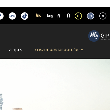
ไทย
|
Eng
ลงทุน
การลงทุนอย่างรับผิดชอบ