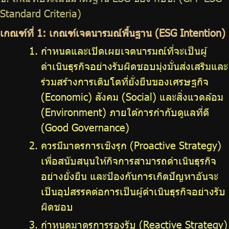
Standard Criteria)
เกณฑ์ที่ 1: เกณฑ์เจตนารมณ์พื้นฐาน (ESG Intention)
กำหนดและเปิดเผยเจตนารมณ์ที่จะเป็นผู้
ดำเนินธุรกิจอย่างรับผิดชอบมุ่งมั่นส่งเสริมและ
ร่วมสร้างการเติบโตที่ยั่งยืนของเศรษฐกิจ
(Economic) สังคม (Social) และสิ่งแวดล้อม
(Environment) ภายใต้การกำกับดูแลที่ดี
(Good Governance)
ควรมีมาตรการเชิงรุก (Proactive Strategy)
เพื่อสนับสนุนให้กิจการสามารถดำเนินธุรกิจ
อย่างยั่งยืน และป้องกันการเกิดปัญหาอันจะ
เป็นอุปสรรคต่อการเป็นผู้ดำเนินธุรกิจอย่างรับ
ผิดชอบ
กำหนดมาตรการรองรับ (Reactive Strategy)