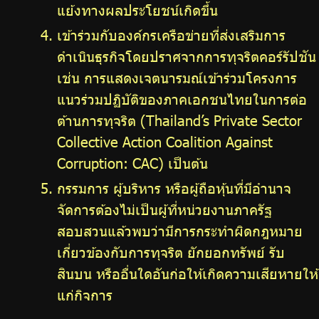
แย้งทางผลประโยชน์เกิดขึ้น
เข้าร่วมกับองค์กรเครือข่ายที่ส่งเสริมการ
ดำเนินธุรกิจโดยปราศจากการทุจริตคอร์รัปชัน
เช่น การแสดงเจตนารมณ์เข้าร่วมโครงการ
แนวร่วมปฏิบัติของภาคเอกชนไทยในการต่อ
ต้านการทุจริต (Thailand’s Private Sector
Collective Action Coalition Against
Corruption: CAC) เป็นต้น
กรรมการ ผู้บริหาร หรือผู้ถือหุ้นที่มีอำนาจ
จัดการต้องไม่เป็นผู้ที่หน่วยงานภาครัฐ
สอบสวนแล้วพบว่ามีการกระทำผิดกฎหมาย
เกี่ยวข้องกับการทุจริต ยักยอกทรัพย์ รับ
สินบน หรืออื่นใดอันก่อให้เกิดความเสียหายให้
แก่กิจการ