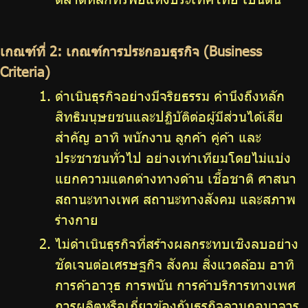
เกณฑ์ที่ 2: เกณฑ์การประกอบธุรกิจ (Business
Criteria)
ดำเนินธุรกิจอย่างมีจริยธรรม คำนึงถึงหลัก
สิทธิมนุษยชนและปฏิบัติต่อผู้มีส่วนได้เสีย
สำคัญ อาทิ พนักงาน ลูกค้า คู่ค้า และ
ประชาชนทั่วไป อย่างเท่าเทียมโดยไม่แบ่ง
แยกความแตกต่างทางด้าน เชื้อชาติ ศาสนา
สถานะทางเพศ สถานะทางสังคม และสภาพ
ร่างกาย
ไม่ดำเนินธุรกิจที่สร้างผลกระทบเชิงลบอย่าง
ชัดเจนต่อเศรษฐกิจ สังคม สิ่งแวดล้อม อาทิ
การค้าอาวุธ การพนัน การค้าบริการทางเพศ
การผลิตหรือเกี่ยวข้องกับธุรกิจลามกอนาจาร