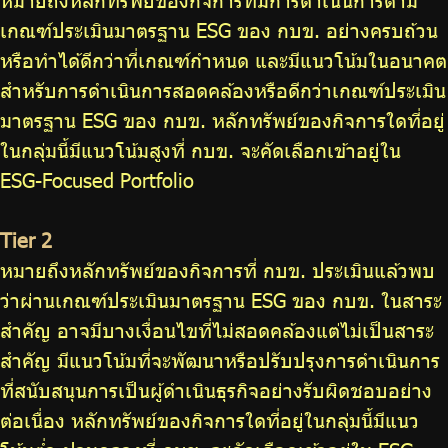
เกณฑ์ประเมินมาตรฐาน ESG ของ กบข. อย่างครบถ้วน
หรือทำได้ดีกว่าที่เกณฑ์กำหนด และมีแนวโน้มในอนาคต
สำหรับการดำเนินการสอดคล้องหรือดีกว่าเกณฑ์ประเมิน
มาตรฐาน ESG ของ กบข. หลักทรัพย์ของกิจการใดที่อยู่
ในกลุ่มนี้มีแนวโน้มสูงที่ กบข. จะคัดเลือกเข้าอยู่ใน
ESG-Focused Portfolio
Tier 2
หมายถึงหลักทรัพย์ของกิจการที่ กบข. ประเมินแล้วพบ
ว่าผ่านเกณฑ์ประเมินมาตรฐาน ESG ของ กบข. ในสาระ
สำคัญ อาจมีบางเงื่อนไขที่ไม่สอดคล้องแต่ไม่เป็นสาระ
สำคัญ มีแนวโน้มที่จะพัฒนาหรือปรับปรุงการดำเนินการ
ที่สนับสนุนการเป็นผู้ดำเนินธุรกิจอย่างรับผิดชอบอย่าง
ต่อเนื่อง หลักทรัพย์ของกิจการใดที่อยู่ในกลุ่มนี้มีแนว