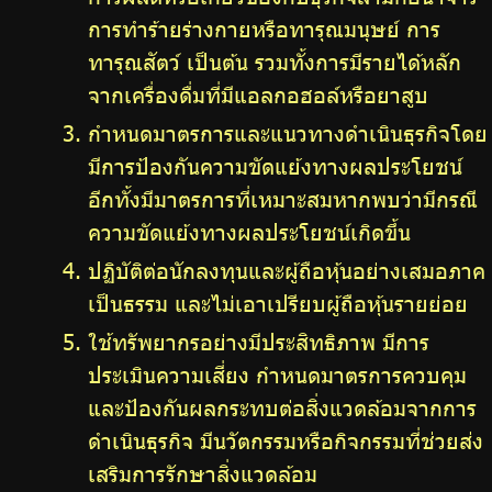
การทำร้ายร่างกายหรือทารุณมนุษย์ การ
ทารุณสัตว์ เป็นต้น รวมทั้งการมีรายได้หลัก
จากเครื่องดื่มที่มีแอลกอฮอล์หรือยาสูบ
กำหนดมาตรการและแนวทางดำเนินธุรกิจโดย
มีการป้องกันความขัดแย้งทางผลประโยชน์
อีกทั้งมีมาตรการที่เหมาะสมหากพบว่ามีกรณี
ความขัดแย้งทางผลประโยชน์เกิดขึ้น
ปฏิบัติต่อนักลงทุนและผู้ถือหุ้นอย่างเสมอภาค
เป็นธรรม และไม่เอาเปรียบผู้ถือหุ้นรายย่อย
ใช้ทรัพยากรอย่างมีประสิทธิภาพ มีการ
ประเมินความเสี่ยง กำหนดมาตรการควบคุม
และป้องกันผลกระทบต่อสิ่งแวดล้อมจากการ
ดำเนินธุรกิจ มีนวัตกรรมหรือกิจกรรมที่ช่วยส่ง
เสริมการรักษาสิ่งแวดล้อม