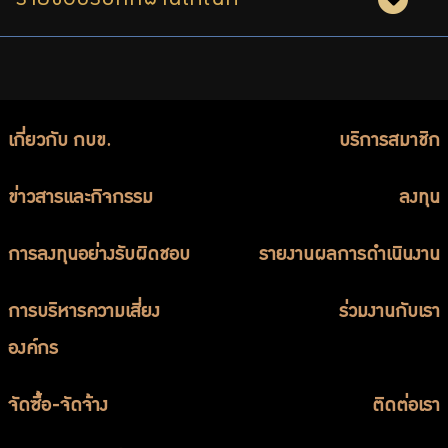
เกี่ยวกับ กบข.
บริการสมาชิก
ข่าวสารและกิจกรรม
ลงทุน
การลงทุนอย่างรับผิดชอบ
รายงานผลการดำเนินงาน
การบริหารความเสี่ยง
ร่วมงานกับเรา
องค์กร
จัดซื้อ-จัดจ้าง
ติดต่อเรา