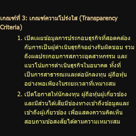
เกณฑ์ที่ 3: เกณฑ์ความโปร่งใส (Transparency
Criteria)
เปิดเผยข้อมูลการประกอบธุรกิจที่สอดคล้อง
กับการเป็นผู้ดำเนินธุรกิจอย่างรับผิดชอบ รวม
ถึงผลประกอบการสภาวะอุตสาหกรรม และ
แนวโน้มการดำเนินธุรกิจในอนาคต ทั้งที่
เป็นการสาธารณะและต่อนักลงทุน ผู้ถือหุ้น
อย่างพอเพียงในระยะเวลาที่เหมาะสม
เปิดโอกาสให้นักลงทุน ผู้ถือหุ้นผู้เกี่ยวข้อง
และมีส่วนได้เสียมีช่องทางเข้าถึงข้อมูลและ
เข้าถึงผู้เกี่ยวข้อง เพื่อแสดงความคิดเห็น
สอบถามข้อสงสัยได้ตามความเหมาะสม