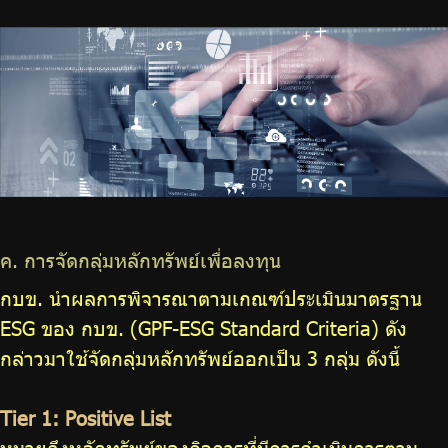
ค. การจัดกลุ่มหลักทรัพย์เพื่อลงทุน
กบข. นำผลการพิจารณาตามเกณฑ์ประเมินมาตรฐาน
ESG ของ กบข. (GPF-ESG Standard Criteria) ดัง
กล่าวมาใช้จัดกลุ่มหลักทรัพย์ออกเป็น 3 กลุ่ม ดังนี้
Tier 1: Positive List
หมายถึงหลักทรัพย์ของกิจการที่มีการดำเนินการตาม