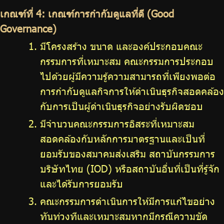
เกณฑ์ที่ 4: เกณฑ์การกำกับดูแลที่ดี (Good
Governance)
มีโครงสร้าง ขนาด และองค์ประกอบคณะ
กรรมการที่เหมาะสม คณะกรรมการประกอบ
ไปด้วยผู้มีความรู้ความสามารถที่เพียงพอต่อ
การกำกับดูแลกิจการให้ดำเนินธุรกิจสอดคล้อง
กับการเป็นผู้ดำเนินธุรกิจอย่างรับผิดชอบ
มีจำนวนคณะกรรมการอิสระที่เหมาะสม
สอดคล้องกับหลักการมาตรฐานและเป็นที่
ยอมรับของสมาคมส่งเสริม สถาบันกรรมการ
บริษัทไทย (IOD) หรือสถาบันอื่นที่เป็นที่รู้จัก
และได้รับการยอมรับ
คณะกรรมการดำเนินการให้มีการแก้ไขอย่าง
ทันท่วงทีและเหมาะสมหากมีกรณีความขัด