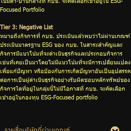
โน้มต่ำ-ปานกลางที่ กบข. จะคัดเลือกเข้าอยู่ใน ESG-
Focused Portfolio
Tier 3: Negative List
หมายถึงกิจการที่ กบข. ประเมินแล้วพบว่าไม่ผ่านเกณฑ์
ประเมินมาตรฐาน ESG ของ กบข. ในสาระสำคัญและ
กิจการมีแนวโน้มที่จะดำเนินธุรกิจและประกอบกิจการ
เช่นที่เคยเป็นมาโดยไม่มีแนวโน้มที่จะมีการเปลี่ยนแปลง
เพื่อแก้ปัญหา หรือป้องกันการเกิดปัญหาอันเป็นอุปสรรค
ต่อการเป็นผู้ดำเนินธุรกิจอย่างรับผิดชอบหลักทรัพย์ของ
กิจการใดที่อยู่ในกลุ่มนี้ไม่มีโอกาสที่ กบข. จะคัดเลือก
เข้าอยู่ในกองทุน ESG-Focused portfolio
รายชื่อบริษัทที่ผ่านเกณฑ์