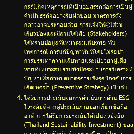
กรณีเกิดเหตุการณ์ที่เป็นอุปสรรคต่อการเป็นผู้
ดำเนินธุรกิจอย่างรับผิดชอบ มาตรการดัง
กล่าวอาจประกอบด้วย การแจ้งให้ผู้มีส่วน
เกี่ยวข้องและมีส่วนได้เสีย (Stakeholders)
ได้ทราบข้อมูลที่เหมาะสมเพียงพอ ทัน
เหตุการณ์ การแก้ปัญหาทันทีโดยไม่รอช้า
การบรรเทาความเสียหายและเยียวยาผู้เสีย
หายที่เหมาะสม รวมทั้งมีกระบวนการวิเคราะห์
ปัญหาเพื่อกำหนดมาตรการเชิงรุกป้องกันการ
เกิดเหตุซ้ำ (Preventive Strategy) เป็นต้น
ได้รับการประเมินผลการดำเนินการด้าน ESG
ในระดับดีจากผู้ประเมินภายนอกที่น่าเชื่อถือ
อาทิ การได้รับการประเมินให้เป็นหุ้นยั่งยืน
(Thailand Sustainability Investment) ของ
ตลาดหลักทรัพย์แห่งประเทศไทย เป็นต้น