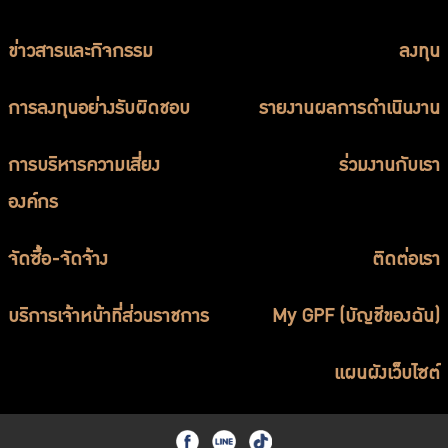
ข่าวสารและกิจกรรม
ลงทุน
การลงทุนอย่างรับผิดชอบ
รายงานผลการดำเนินงาน
การบริหารความเสี่ยง
ร่วมงานกับเรา
องค์กร
จัดซื้อ-จัดจ้าง
ติดต่อเรา
บริการเจ้าหน้าที่ส่วนราชการ
My GPF (บัญชีของฉัน)
แผนผังเว็บไซต์