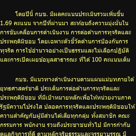
โดยปีนี้ กบข. มีผลคะแนนประเมินรวมเพิ่มขึ้น
1.69 คะแนน จากปีที่ผ่านมา สะท้อนถึงความมุ่งมั่นใน
การขับเคลื่อนการดำเนินงาน การต่อต้านการทุจริตและ
ประพฤติมิชอบ โดยเฉพาะตัวชี้วัดด้านการป้องกันการ
ทุจริต การใช้อำนาจอย่างเป็นธรรมและไม่เลือกปฏิบัติ
และการเปิดเผยข้อมูลสาธารณะ ที่ได้ 100 คะแนนเต็ม
กบข. มีแนวทางดำเนินงานตามแผนแม่บทภายใต้
ยุทธศาสตร์ชาติ ประเด็นการต่อต้านการทุจริตและ
ประพฤติมิชอบ ที่มีเป้าหมายหลักเพื่อให้หน่วยงานภาค
รัฐมีความโปร่งใส ปลอดการทุจริตและประพฤติมิชอบให้
ความสำคัญกับผู้มีส่วนได้เสียทุกกลุ่ม ทั้งสมาชิก คณะ
กรรมการ พนักงาน รวมถึงประชาชนทั่วไป มีการกำกับ
ดูแลกิจการที่ดี ตามหลักจริยธรรมและจรรยาบรรณ มี