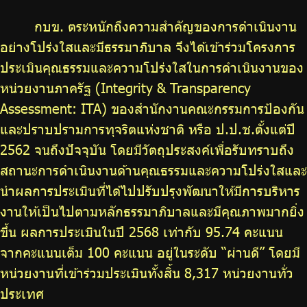
กบข. ตระหนักถึงความสำคัญของการดำเนินงาน
อย่างโปร่งใสและมีธรรมาภิบาล จึงได้เข้าร่วมโครงการ
ประเมินคุณธรรมและความโปร่งใสในการดำเนินงานของ
หน่วยงานภาครัฐ (Integrity & Transparency
Assessment: ITA) ของสำนักงานคณะกรรมการป้องกัน
และปราบปรามการทุจริตแห่งชาติ หรือ ป.ป.ช.ตั้งแต่ปี
2562 จนถึงปัจจุบัน โดยมีวัตถุประสงค์เพื่อรับทราบถึง
สถานะการดำเนินงานด้านคุณธรรมและความโปร่งใสและ
นำผลการประเมินที่ได้ไปปรับปรุงพัฒนาให้มีการบริหาร
งานให้เป็นไปตามหลักธรรมาภิบาลและมีคุณภาพมากยิ่ง
ขึ้น ผลการประเมินในปี 2568 เท่ากับ 95.74 คะแนน
จากคะแนนเต็ม 100 คะแนน อยู่ในระดับ “ผ่านดี” โดยมี
หน่วยงานที่เข้าร่วมประเมินทั้งสิ้น 8,317 หน่วยงานทั่ว
ประเทศ