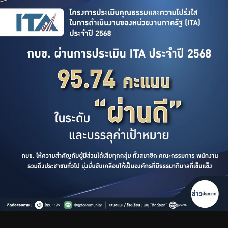
บริการเจ้าหน้าที่ส่วนราชการ
ร่วมงานกับเรา
ติดต่อเรา
ไทย
|
Eng