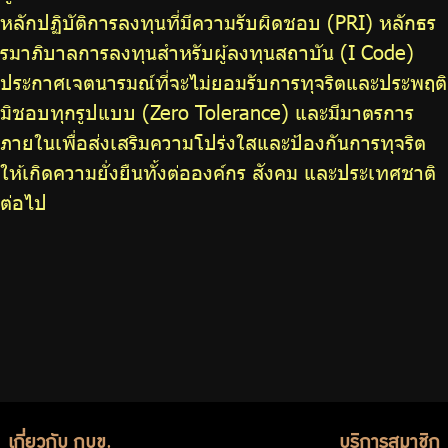
หลักปฏิบัติการลงทุนที่มีความรับผิดชอบ (PRI) หลักธร
รมาภิบาลการลงทุนสำหรับผู้ลงทุนสถาบัน (I Code)
ประกาศเจตนารมณ์ที่จะไม่ยอมรับการทุจริตและประพฤติ
มิชอบทุกรูปแบบ (Zero Tolerance) และมีมาตรการ
ภายในเพื่อส่งเสริมความโปร่งใสและป้องกันการทุจริต
ให้เกิดความยั่งยืนทั้งต่อองค์กร สังคม และประเทศชาติ
ต่อไป
เกี่ยวกับ กบข.
บริการสมาชิก