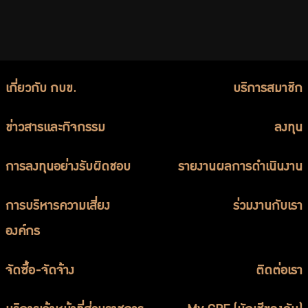
เกี่ยวกับ กบข.
บริการสมาชิก
ข่าวสารและกิจกรรม
ลงทุน
การลงทุนอย่างรับผิดชอบ
รายงานผลการดำเนินงาน
การบริหารความเสี่ยง
ร่วมงานกับเรา
องค์กร
จัดซื้อ-จัดจ้าง
ติดต่อเรา