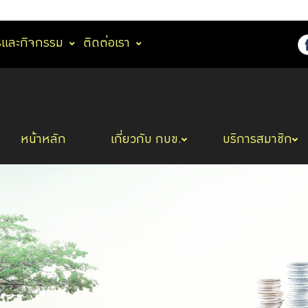
รและกิจกรรม
ติดต่อเรา
หน้าหลัก
เกี่ยวกับ กบข.
บริการสมาชิก