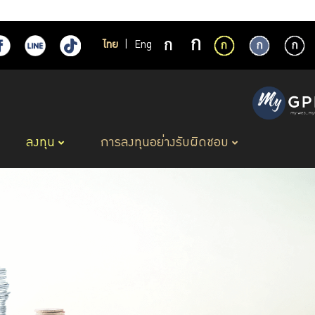
ไทย
|
Eng
ลงทุน
การลงทุนอย่างรับผิดชอบ