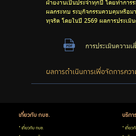
ฝ่ายงานเป็นประจำทุกปี โดยทำการระ
ผลกระทบ ระบุกิจกรรมควบคุมหรือมาต
ต้าน
ทุจริต โดยในปี 2569 ผลการประเมินค
การ
ทุจริต
การประเมินความเสี
มาตรการ
ผลการดำเนินการเพื่อจัดการความ
ภายใน
เพื่อส่ง
เสริม
เกี่ยวกับ กบข.
บริกา
เกี่ยวกับ กบข.
เกี่ยว
ความ