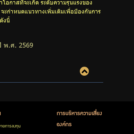
าโอกาสที่จะเกิด ระดับความรุนแรงของ
 จะกำหนดแนวทางเพิ่มเติมเพื่อป้องกันการ
งนี้
ปี พ.ศ. 2569
น
การบริหารความเสี่ยง
องค์กร
ายการลงทุน