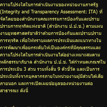
จัดซื้อจัดจ้าง
ความโปร่งใสในการดำเนินงานของหน่วยงานภาครัฐ
(Integrity and Transparency Assessment: ITA) ที่
บริการเจ้าหน้าที่ส่วนราชการ
จัดโดยของสำนักงานคณะกรรมการป้องกันและปราบ
ร่วมงานกับเรา
ปรามการทุจริตแห่งชาติ (สำนักงาน ป.ป.ช.) ตามแผน
ติดต่อเรา
งานยุทธศาสตร์ชาติว่าด้วยการป้องกันและปราบปราม
การทุจริต เพื่อให้ทราบผลการประเมินและแนวทางใน
การพัฒนาเพื่อยกระดับให้เป็นองค์กรที่มีคุณธรรมและ
ความโปร่งใสในการดำเนินงานได้อย่างเหมาะสมตาม
ไทย
|
Eng
หลักธรรมาภิบาล สำนักงาน ป.ป.ช. ได้กำหนดเกณฑ์ใน
การประเมิน 3 ส่วน รวมทั้งสิ้น 9 ตัวชี้วัด และเป็นการ
ประเมินทั้งจากบุคลากรภายในหน่วยงานผู้มีส่วนได้เสีย
ภายนอก และการเปิดเผยข้อมูลของหน่วยงานต่อ
สาธารณะ ดังนี้