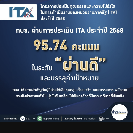
ร่วมงานกับเรา
ติดต่อเรา
ไทย
|
Eng