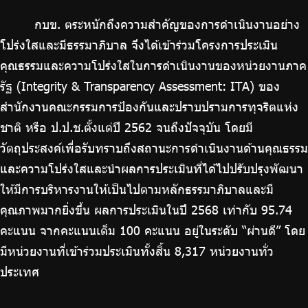
กบข. ตระหนักถึงความสำคัญของการดำเนินงานอย่าง
โปร่งใสและมีธรรมาภิบาล จึงได้เข้าร่วมโครงการประเมิน
คุณธรรมและความโปร่งใสในการดำเนินงานของหน่วยงานภาค
รัฐ (Integrity & Transparency Assessment: ITA) ของ
สำนักงานคณะกรรมการป้องกันและปราบปรามการทุจริตแห่ง
ชาติ หรือ ป.ป.ช.ตั้งแต่ปี 2562 จนถึงปัจจุบัน โดยมี
วัตถุประสงค์เพื่อรับทราบถึงสถานะการดำเนินงานด้านคุณธรรม
และความโปร่งใสและนำผลการประเมินที่ได้ไปปรับปรุงพัฒนา
ให้มีการบริหารงานให้เป็นไปตามหลักธรรมาภิบาลและมี
คุณภาพมากยิ่งขึ้น ผลการประเมินในปี 2568 เท่ากับ 95.74
คะแนน จากคะแนนเต็ม 100 คะแนน อยู่ในระดับ “ผ่านดี” โดย
มีหน่วยงานที่เข้าร่วมประเมินทั้งสิ้น 8,317 หน่วยงานทั่ว
ประเทศ