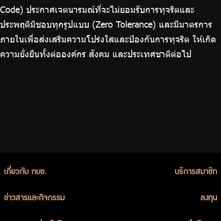
Code) ประกาศเจตนารมณ์ที่จะไม่ยอมรับการทุจริตและ
ประพฤติมิชอบทุกรูปแบบ (Zero Tolerance) และมีมาตรการ
ภายในเพื่อส่งเสริมความโปร่งใสและป้องกันการทุจริต ให้เกิด
ความยั่งยืนทั้งต่อองค์กร สังคม และประเทศชาติต่อไป
เกี่ยวกับ กบข.
บริการสมาชิก
ข่าวสารและกิจกรรม
ลงทุน