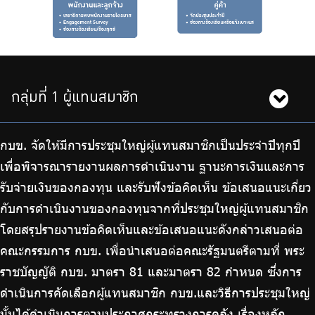
กลุ่มที่ 1 ผู้แทนสมาชิก
กบข. จัดให้มีการประชุมใหญ่ผู้แทนสมาชิกเป็นประจำปีทุกปี
เพื่อพิจารณารายงานผลการดำเนินงาน ฐานะการเงินและการ
รับจ่ายเงินของกองทุน และรับฟังข้อคิดเห็น ข้อเสนอแนะเกี่ยว
กับการดำเนินงานของกองทุนจากที่ประชุมใหญ่ผู้แทนสมาชิก
โดยสรุปรายงานข้อคิดเห็นและข้อเสนอแนะดังกล่าวเสนอต่อ
คณะกรรมการ กบข. เพื่อนำเสนอต่อคณะรัฐมนตรีตามที่ พระ
ราชบัญญัติ กบข. มาตรา 81 และมาตรา 82 กำหนด ซึ่งการ
ดำเนินการคัดเลือกผู้แทนสมาชิก กบข.และวิธีการประชุมใหญ่
นั้นได้ดำเนินการตามประกาศกระทรวงการคลัง เรื่องหลัก