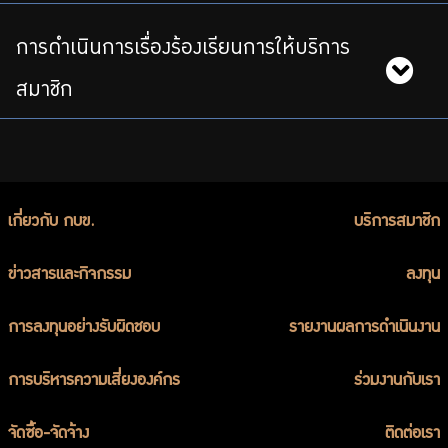
การดำเนินการเรื่องร้องเรียนการให้บริการ
สมาชิก
เกี่ยวกับ กบข.
บริการสมาชิก
ข่าวสารและกิจกรรม
ลงทุน
การลงทุนอย่างรับผิดชอบ
รายงานผลการดำเนินงาน
การบริหารความเสี่ยงองค์กร
ร่วมงานกับเรา
จัดซื้อ-จัดจ้าง
ติดต่อเรา