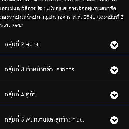
เกณฑ์และวิธีการประชุมใหญ่และการเลือกผู้แทนสมาชิก
กองทุนบำเหน็จบำนาญข้าราชการ พ.ศ. 2541 และฉบับที่ 2
พ.ศ. 2542
กลุ่มที่ 2 สมาชิก
กลุ่มที่ 3 เจ้าหน้าที่ส่วนราชการ
กลุ่มที่ 4 คู่ค้า
กลุ่มที่ 5 พนักงานและลูกจ้าง กบข.