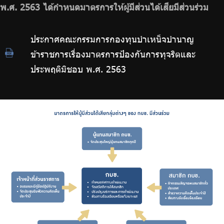
พ.ศ. 2563 ได้กำหนดมาตรการให้ผู้มีส่วนได้เสียมีส่วนร่วม
ประกาศคณะกรรมการกองทุนบำเหน็จบำนาญ
ข้าราชการเรื่องมาตรการป้องกันการทุจริตและ
ประพฤติมิชอบ พ.ศ. 2563