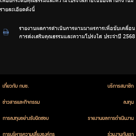
เพื่อยกระดับคุณธรรมและความโปร่งใสภายในของสำนักงานมี
รายละเอียดดังนี้
รายงานผลการดำเนินการตามมาตรการเพื่อขับเคลื่อน
การส่งเสริมคุณธรรมและความโปร่งใส ประจำปี 2568
เกี่ยวกับ กบข.
บริการสมาชิก
ข่าวสารและกิจกรรม
ลงทุน
การลงทุนอย่างรับผิดชอบ
รายงานผลการดำเนินงาน
การบริหารความเสี่ยงองค์กร
ร่วมงานกับเรา