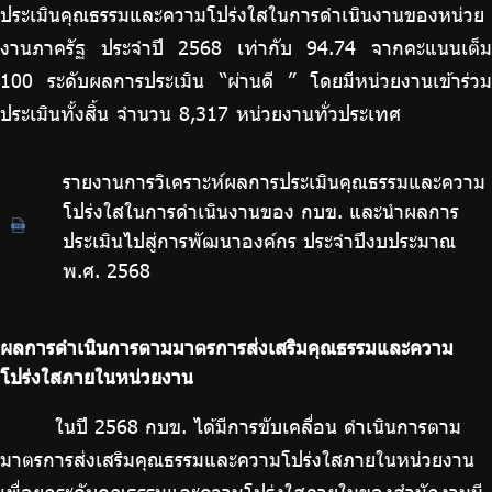
ประเมินคุณธรรมและความโปร่งใสในการดำเนินงานของหน่วย
งานภาครัฐ ประจำปี 2568 เท่ากับ 94.74 จากคะแนนเต็ม
100 ระดับผลการประเมิน “ผ่านดี ” โดยมีหน่วยงานเข้าร่วม
ประเมินทั้งสิ้น จำนวน 8,317 หน่วยงานทั่วประเทศ
รายงานการวิเคราะห์ผลการประเมินคุณธรรมและความ
โปร่งใสในการดำเนินงานของ กบข. และนำผลการ
ประเมินไปสู่การพัฒนาองค์กร ประจำปีงบประมาณ
พ.ศ. 2568
ผลการดำเนินการตามมาตรการส่งเสริมคุณธรรมและความ
โปร่งใสภายในหน่วยงาน
ในปี 2568 กบข. ได้มีการขับเคลื่อน ดำเนินการตาม
มาตรการส่งเสริมคุณธรรมและความโปร่งใสภายในหน่วยงาน