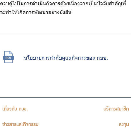
ควบคู่ไปในการดำเนินกิจการด้วยเนื่องจากเป็นปัจจัยสำคัญที่
จะทำให้เกิดการพัฒนาอย่างยั่งยืน
นโยบายการกำกับดูแลกิจการของ กบข.
เกี่ยวกับ กบข.
บริการสมาชิก
ข่าวสารและกิจกรรม
ลงทุน