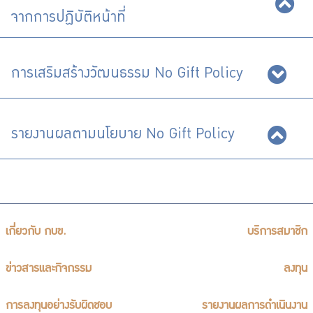
บริการเจ้าหน้าที่ส่วนราชการ
จากการปฏิบัติหน้าที่
ร่วมงานกับเรา
ติดต่อเรา
การเสริมสร้างวัฒนธรรม No Gift Policy
รายงานผลตามนโยบาย No Gift Policy
ไทย
|
Eng
เกี่ยวกับ กบข.
บริการสมาชิก
ข่าวสารและกิจกรรม
ลงทุน
การลงทุนอย่างรับผิดชอบ
รายงานผลการดำเนินงาน