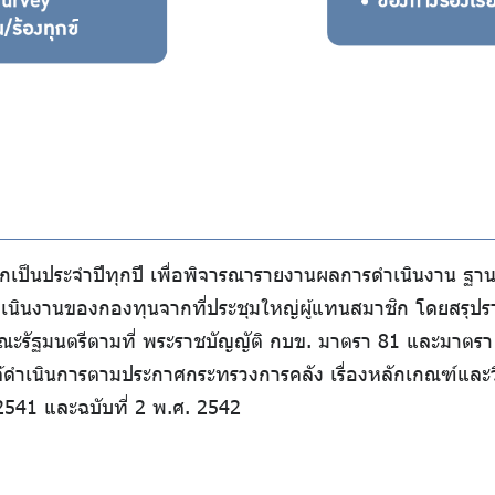
ิกเป็นประจำปีทุกปี เพื่อพิจารณารายงานผลการดำเนินงาน ฐา
รดำเนินงานของกองทุนจากที่ประชุมใหญ่ผู้แทนสมาชิก โดยสรุป
ะรัฐมนตรีตามที่ พระราชบัญญัติ กบข. มาตรา 81 และมาตรา 
ได้ดำเนินการตามประกาศกระทรวงการคลัง เรื่องหลักเกณฑ์และว
541 และฉบับที่ 2 พ.ศ. 2542