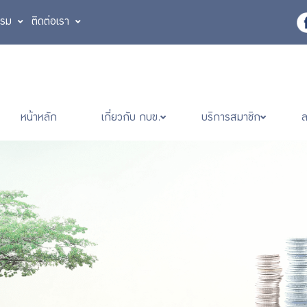
รรม
ติดต่อเรา
หน้าหลัก
เกี่ยวกับ กบข.
บริการสมาชิก