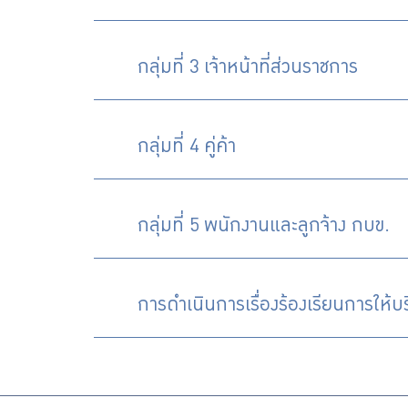
กลุ่มที่ 3 เจ้าหน้าที่ส่วนราชการ
กลุ่มที่ 4 คู่ค้า
กลุ่มที่ 5 พนักงานและลูกจ้าง กบข.
การดำเนินการเรื่องร้องเรียนการให้บ