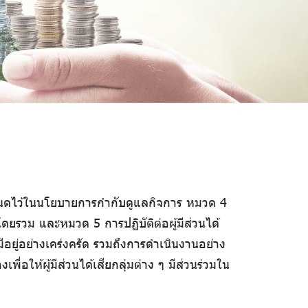
้กำหนดไว้ในนโยบายการกำกับดูแลกิจการ หมวด 4
รวม และหมวด 5 การปฏิบัติต่อผู้มีส่วนได้
มีอยู่อย่างเคร่งครัด รวมถึงการดำเนินงานอย่าง
ื่อให้ผู้มีส่วนได้เสียกลุ่มต่าง ๆ มีส่วนร่วมใน