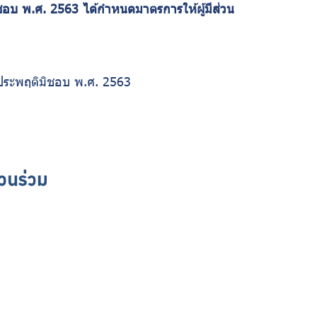
บ พ.ศ. 2563 ได้กำหนดมาตรการให้ผู้มีส่วน
ประพฤติมิชอบ พ.ศ. 2563