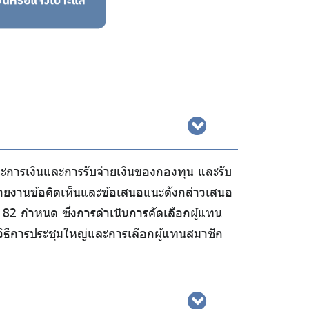
นะการเงินและการรับจ่ายเงินของกองทุน และรับ
รายงานข้อคิดเห็นและข้อเสนอแนะดังกล่าวเสนอ
82 กำหนด ซึ่งการดำเนินการคัดเลือกผู้แทน
ิธีการประชุมใหญ่และการเลือกผู้แทนสมาชิก