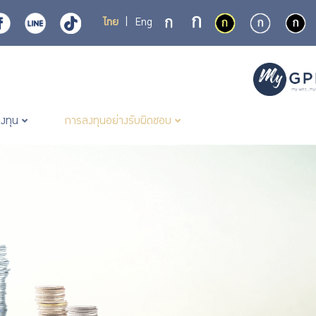
ไทย
|
Eng
ลงทุน
การลงทุนอย่างรับผิดชอบ