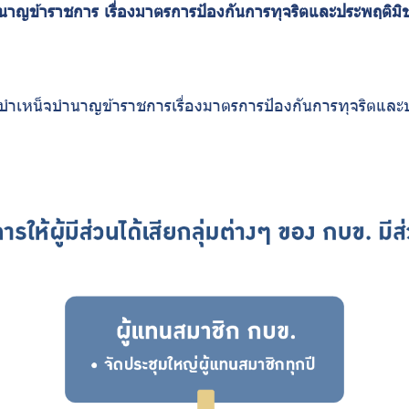
ข้าราชการ เรื่องมาตรการป้องกันการทุจริตและประพฤติมิชอ
เหน็จบำนาญข้าราชการเรื่องมาตรการป้องกันการทุจริตและ