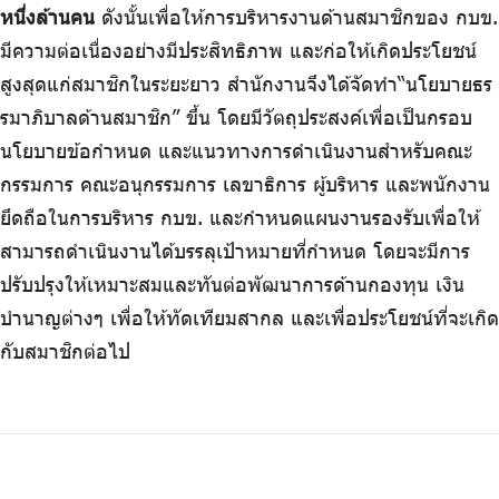
หนึ่งล้านคน
ดังนั้นเพื่อให้การบริหารงานด้านสมาชิกของ กบข.
บริการเจ้าหน้าที่ส่วนราชการ
มีความต่อเนื่องอย่างมีประสิทธิภาพ และก่อให้เกิดประโยชน์
ร่วมงานกับเรา
สูงสุดแก่สมาชิกในระยะยาว สำนักงานจึงได้จัดทำ“นโยบายธร
ติดต่อเรา
รมาภิบาลด้านสมาชิก” ขึ้น โดยมีวัตถุประสงค์เพื่อเป็นกรอบ
นโยบายข้อกำหนด และแนวทางการดำเนินงานสำหรับคณะ
กรรมการ คณะอนุกรรมการ เลขาธิการ ผู้บริหาร และพนักงาน
ยึดถือในการบริหาร กบข. และกำหนดแผนงานรองรับเพื่อให้
ไทย
|
Eng
สามารถดำเนินงานได้บรรลุเป้าหมายที่กำหนด โดยจะมีการ
ปรับปรุงให้เหมาะสมและทันต่อพัฒนาการด้านกองทุน เงิน
บำนาญต่างๆ เพื่อให้ทัดเทียมสากล และเพื่อประโยชน์ที่จะเกิด
กับสมาชิกต่อไป