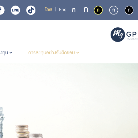
ไทย
|
Eng
ลงทุน
การลงทุนอย่างรับผิดชอบ