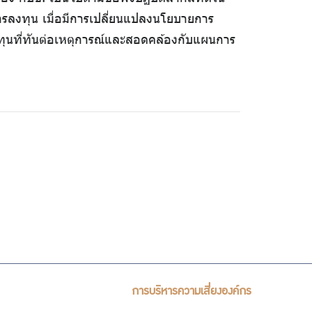
ลงทุน เมื่อมีการเปลี่ยนแปลงนโยบายการ
งทุนที่ทันต่อเหตุการณ์และสอดคล้องกับแผนการ
การบริหารความเสี่ยงองค์กร