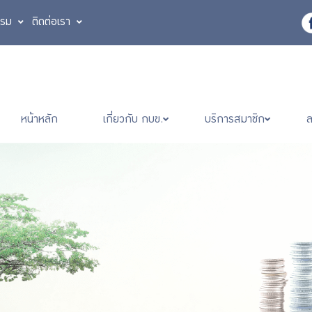
รรม
ติดต่อเรา
หน้าหลัก
เกี่ยวกับ กบข.
บริการสมาชิก