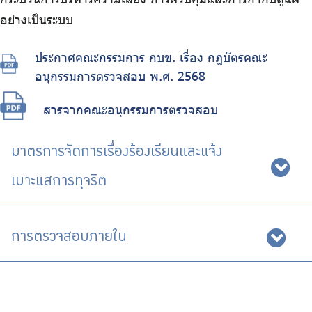
อย่างเป็นระบบ
ประกาศคณะกรรมการ กบข. เรื่อง กฎบัตรคณะ
อนุกรรมการตรวจสอบ พ.ศ. 2568
สารจากคณะอนุกรรมการตรวจสอบ
มาตรการจัดการเรื่องร้องเรียนและแจ้ง
เบาะแสการทุจริต
การตรวจสอบภายใน