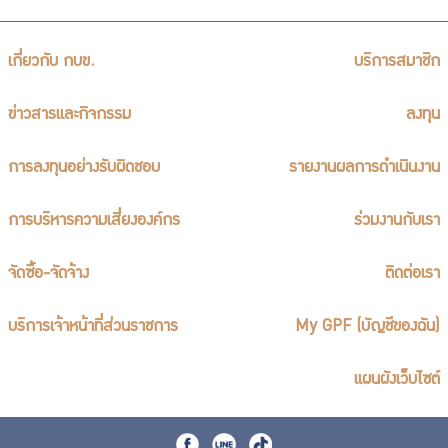
เกี่ยวกับ กบข.
บริการสมาชิก
ข่าวสารและกิจกรรม
ลงทุน
การลงทุนอย่างรับผิดชอบ
รายงานผลการดำเนินงาน
การบริหารความเสี่ยงองค์กร
ร่วมงานกับเรา
จัดซื้อ-จัดจ้าง
ติดต่อเรา
บริการเจ้าหน้าที่ส่วนราชการ
My GPF (บัญชีของฉัน)
แผนผังเว็บไซต์