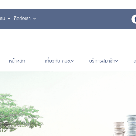
รรม
ติดต่อเรา
หน้าหลัก
เกี่ยวกับ กบข.
บริการสมาชิก