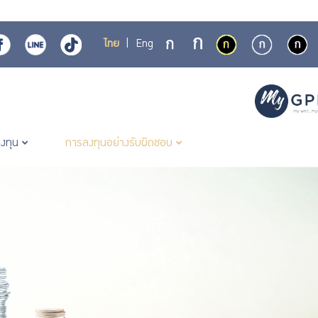
ไทย
|
Eng
ลงทุน
การลงทุนอย่างรับผิดชอบ