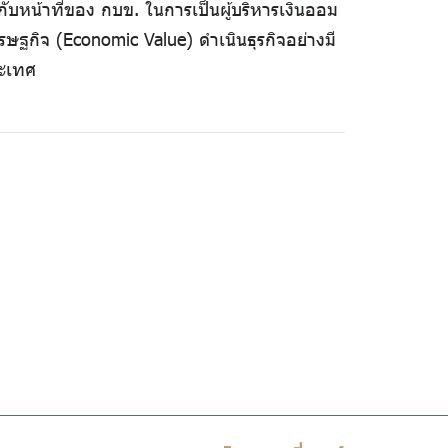
ับหน้าที่ของ กบข. ในการเป็นผู้บริหารเงินออม
รษฐกิจ (Economic Value) ดำเนินธุรกิจอย่างมี
ระเทศ